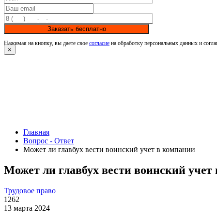
Заказать бесплатно
Нажимая на кнопку, вы даете свое
согласие
на обработку персональных данных и согла
×
Главная
Вопрос - Ответ
Может ли главбух вести воинский учет в компании
Может ли главбух вести воинский учет
Трудовое право
1262
13 марта 2024