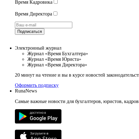
Время Кадровика
Время Директора
Подписаться
Электронный журнал
Журнал «Время Бухгалтера»
Журнал «Время Юриста»
Журнал «Время Директора»
20 минут на чтение и вы в курсе новостей законодательст
Оформить подписку
RunaNews
Самые важные новости для бухгалтеров, юристов, кадров