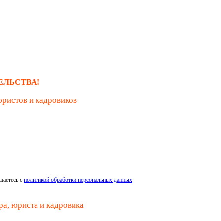
ЕЛЬСТВА!
юристов и кадровиков
шаетесь с
политикой обработки персональных данных
ра, юриста и кадровика