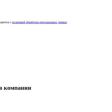
шаетесь с
политикой обработки персональных данных
 в компании