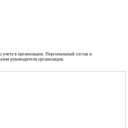
о учета в организации. Персональный состав и
азом руководителя организации.