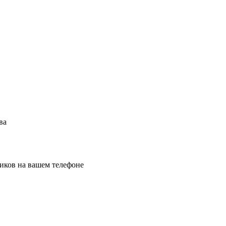
ва
иков на вашем телефоне