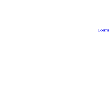
Войти