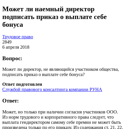
Может ли наемный директор
подписать приказ о выплате себе
бонуса
Трудовое право
2849
6 апреля 2018
Вопрос:
Может ли директор, не являющийся участником общества,
подписать приказ о выплате себе бонуса?
Ответ подготовлен
Службой правового консалтинга компании РУНА
Ответ:
Может, но только при наличии согласия участников ООО.
Из норм трудового и корпоративного права следует, что
выплата гендиректором самому себе премии не может быть
произведена только по его приказу. Из содержания ст. 21, 22,