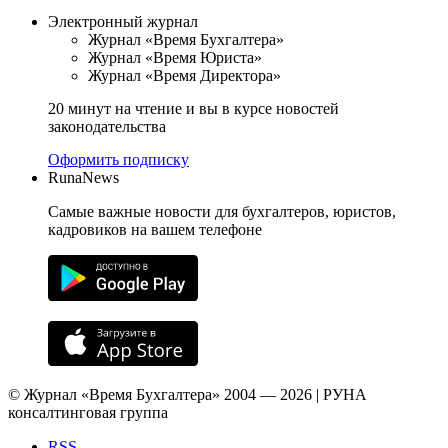
Электронный журнал
Журнал «Время Бухгалтера»
Журнал «Время Юриста»
Журнал «Время Директора»
20 минут на чтение и вы в курсе новостей
законодательства
Оформить подписку
RunaNews
Самые важные новости для бухгалтеров, юристов,
кадровиков на вашем телефоне
© Журнал «Время Бухгалтера» 2004 — 2026 | РУНА
консалтинговая группа
RSS