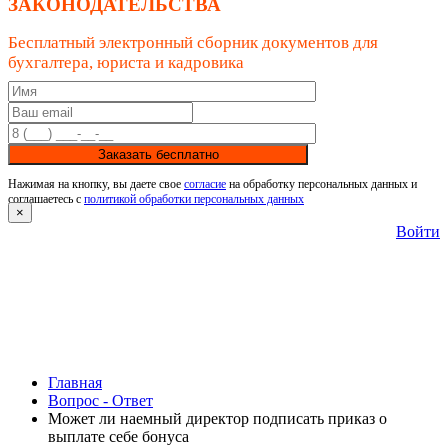
ЗАКОНОДАТЕЛЬСТВА
Бесплатный электронный сборник документов для
бухгалтера, юриста и кадровика
Заказать бесплатно
Нажимая на кнопку, вы даете свое
согласие
на обработку персональных данных и
соглашаетесь с
политикой обработки персональных данных
×
Войти
Главная
Вопрос - Ответ
Может ли наемный директор подписать приказ о
выплате себе бонуса