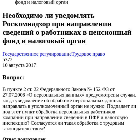
фонд и налоговый орган
Необходимо ли уведомлять
Роскомнадзор при направлении
сведений о работниках в пенсионный
фонд и налоговый орган
Государственное регулирование
Трудовое право
5372
10 августа 2017
Вопрос:
В пункте 2 ст. 22 Федерального Закона № 152-ФЗ от
27.07.2006 «О персональных данных» предусмотрены случаи,
когда уведомление об обработке персональных данных
направлять в уполномоченный орган не нужно. Подпадает ли
под этот пункт обработка персональных работников
компании при направлении сведений в ПФР и налоговую
инспекцию? Согласуется ли такая обработка с трудовым
законодательством?
Ответ подготовлен