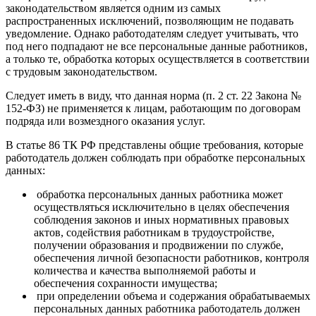
законодательством является одним из самых
распространенных исключений, позволяющим не подавать
уведомление. Однако работодателям следует учитывать, что
под него подпадают не все персональные данные работников,
а только те, обработка которых осуществляется в соответствии
с трудовым законодательством.
Следует иметь в виду, что данная норма (п. 2 ст. 22 Закона №
152-ФЗ) не применяется к лицам, работающим по договорам
подряда или возмездного оказания услуг.
В статье 86 ТК РФ представлены общие требования, которые
работодатель должен соблюдать при обработке персональных
данных:
обработка персональных данных работника может
осуществляться исключительно в целях обеспечения
соблюдения законов и иных нормативных правовых
актов, содействия работникам в трудоустройстве,
получении образования и продвижении по службе,
обеспечения личной безопасности работников, контроля
количества и качества выполняемой работы и
обеспечения сохранности имущества;
при определении объема и содержания обрабатываемых
персональных данных работника работодатель должен