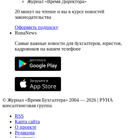
Журнал «Время Директора»
20 минут на чтение и вы в курсе новостей
законодательства
Оформить подписку
RunaNews
Самые важные новости для бухгалтеров, юристов,
кадровиков на вашем телефоне
© Журнал «Время Бухгалтера» 2004 — 2026 | РУНА
консалтинговая группа
RSS
Карта сайта
О проекте
Редакция