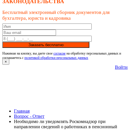
ЗАКОНОДАТЕЛЬСТВА
Бесплатный электронный сборник документов для
бухгалтера, юриста и кадровика
Заказать бесплатно
Нажимая на кнопку, вы даете свое
согласие
на обработку персональных данных и
соглашаетесь с
политикой обработки персональных данных
×
Войти
Главная
Вопрос - Ответ
Необходимо ли уведомлять Роскомнадзор при
направлении сведений о работниках в пенсионный