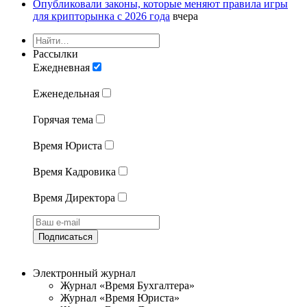
Опубликовали законы, которые меняют правила игры
для крипторынка с 2026 года
вчера
Рассылки
Ежедневная
Еженедельная
Горячая тема
Время Юриста
Время Кадровика
Время Директора
Подписаться
Электронный журнал
Журнал «Время Бухгалтера»
Журнал «Время Юриста»