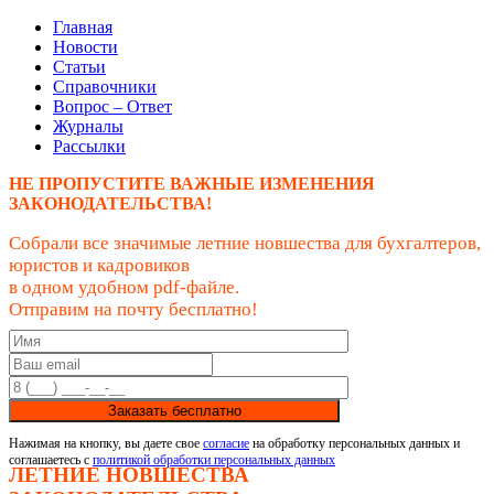
Главная
Новости
Статьи
Справочники
Вопрос – Ответ
Журналы
Рассылки
НЕ ПРОПУСТИТЕ ВАЖНЫЕ ИЗМЕНЕНИЯ
ЗАКОНОДАТЕЛЬСТВА!
Собрали все значимые летние новшества для бухгалтеров,
юристов и кадровиков
в одном удобном pdf-файле.
Отправим на почту бесплатно!
Заказать бесплатно
Нажимая на кнопку, вы даете свое
согласие
на обработку персональных данных и
соглашаетесь с
политикой обработки персональных данных
ЛЕТНИЕ НОВШЕСТВА