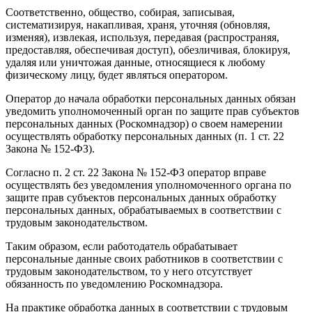
Соответственно, общество, собирая, записывая,
систематизируя, накапливая, храня, уточняя (обновляя,
изменяя), извлекая, используя, передавая (распространяя,
предоставляя, обеспечивая доступ), обезличивая, блокируя,
удаляя или уничтожая данные, относящиеся к любому
физическому лицу, будет являться оператором.
Оператор до начала обработки персональных данных обязан
уведомить уполномоченный орган по защите прав субъектов
персональных данных (Роскомнадзор) о своем намерении
осуществлять обработку персональных данных (п. 1 ст. 22
Закона № 152-ФЗ).
Согласно п. 2 ст. 22 Закона № 152-ФЗ оператор вправе
осуществлять без уведомления уполномоченного органа по
защите прав субъектов персональных данных обработку
персональных данных, обрабатываемых в соответствии с
трудовым законодательством.
Таким образом, если работодатель обрабатывает
персональные данные своих работников в соответствии с
трудовым законодательством, то у него отсутствует
обязанность по уведомлению Роскомнадзора.
На практике обработка данных в соответствии с трудовым