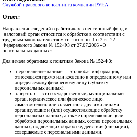
Службой правового консалтинга компании РУНА
Ответ:
Направление сведений о работниках в пенсионный фонд и
налоговый орган относится к обработке в соответствии с
трудовым законодательством согласно пп. 1 п.2 ст. 22
Федерального Закона № 152-ФЗ от 27.07.2006 «О
персональных данных».
Для начала обратимся к понятиям Закона № 152-ФЗ:
персональные данные — это любая информация,
относящаяся прямо или косвенно к определенному или
определяемому физическому лицу (субъекту
персональных данных);
оператор — это государственный, муниципальный
орган, юридическое или физическое лицо,
самостоятельно или совместно с другими лицами
организующие и (или) осуществляющие обработку
персональных данных, а также определяющие цели
обработки персональных данных, состав персональных
данных, подлежащих обработке, действия (операции),
совершаемые с персональными данными.