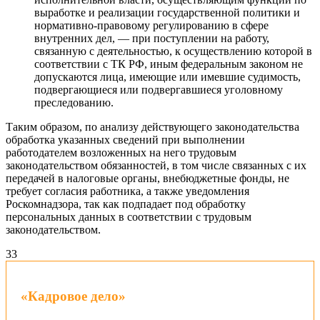
выработке и реализации государственной политики и
нормативно-правовому регулированию в сфере
внутренних дел, — при поступлении на работу,
связанную с деятельностью, к осуществлению которой в
соответствии с ТК РФ, иным федеральным законом не
допускаются лица, имеющие или имевшие судимость,
подвергающиеся или подвергавшиеся уголовному
преследованию.
Таким образом, по анализу действующего законодательства
обработка указанных сведений при выполнении
работодателем возложенных на него трудовым
законодательством обязанностей, в том числе связанных с их
передачей в налоговые органы, внебюджетные фонды, не
требует согласия работника, а также уведомления
Роскомнадзора, так как подпадает под обработку
персональных данных в соответствии с трудовым
законодательством.
3
3
«Кадровое дело»