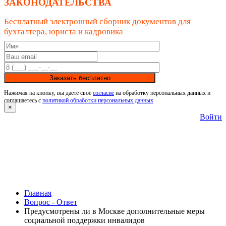
ЗАКОНОДАТЕЛЬСТВА
Бесплатный электронный сборник документов для
бухгалтера, юриста и кадровика
Заказать бесплатно
Нажимая на кнопку, вы даете свое
согласие
на обработку персональных данных и
соглашаетесь с
политикой обработки персональных данных
×
Войти
Главная
Вопрос - Ответ
Предусмотрены ли в Москве дополнительные меры
социальной поддержки инвалидов