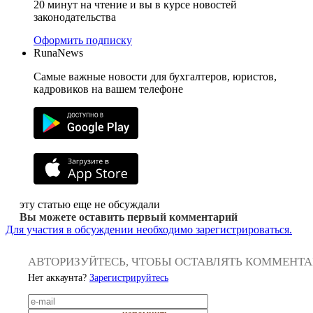
20 минут на чтение и вы в курсе новостей
законодательства
Оформить подписку
RunaNews
Самые важные новости для бухгалтеров, юристов,
кадровиков на вашем телефоне
эту статью еще не обсуждали
Вы можете оставить первый комментарий
Для участия в обсуждении необходимо зарегистрироваться.
АВТОРИЗУЙТЕСЬ, ЧТОБЫ ОСТАВЛЯТЬ КОММЕНТ
Нет аккаунта?
Зарегистрируйтесь