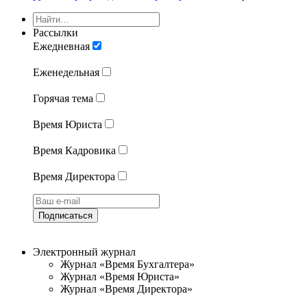
Рассылки
Ежедневная
Еженедельная
Горячая тема
Время Юриста
Время Кадровика
Время Директора
Подписаться
Электронный журнал
Журнал «Время Бухгалтера»
Журнал «Время Юриста»
Журнал «Время Директора»