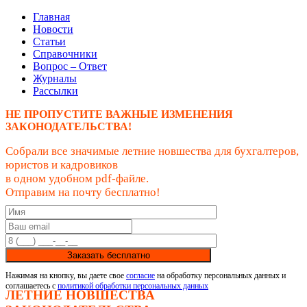
Главная
Новости
Статьи
Справочники
Вопрос – Ответ
Журналы
Рассылки
НЕ ПРОПУСТИТЕ ВАЖНЫЕ ИЗМЕНЕНИЯ
ЗАКОНОДАТЕЛЬСТВА!
Собрали все значимые летние новшества для бухгалтеров,
юристов и кадровиков
в одном удобном pdf-файле.
Отправим на почту бесплатно!
Заказать бесплатно
Нажимая на кнопку, вы даете свое
согласие
на обработку персональных данных и
соглашаетесь с
политикой обработки персональных данных
ЛЕТНИЕ НОВШЕСТВА