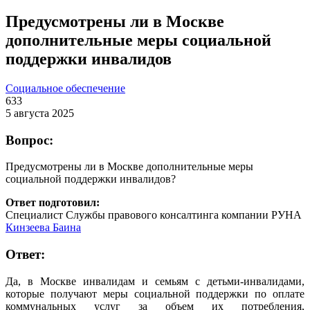
Предусмотрены ли в Москве
дополнительные меры социальной
поддержки инвалидов
Социальное обеспечение
633
5 августа 2025
Вопрос:
Предусмотрены ли в Москве дополнительные меры
социальной поддержки инвалидов?
Ответ подготовил:
Специалист Службы правового консалтинга компании РУНА
Кинзеева Баина
Ответ:
Да, в Москве инвалидам и семьям с детьми-инвалидами,
которые получают меры социальной поддержки по оплате
коммунальных услуг за объем их потребления,