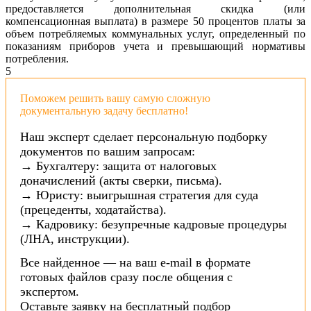
предоставляется дополнительная скидка (или
компенсационная выплата) в размере 50 процентов платы за
объем потребляемых коммунальных услуг, определенный по
показаниям приборов учета и превышающий нормативы
потребления.
5
Поможем решить вашу самую сложную
документальную задачу бесплатно!
Наш эксперт сделает персональную подборку
документов по вашим запросам:
→ Бухгалтеру: защита от налоговых
доначислений (акты сверки, письма).
→ Юристу: выигрышная стратегия для суда
(прецеденты, ходатайства).
→ Кадровику: безупречные кадровые процедуры
(ЛНА, инструкции).
Все найденное — на ваш e-mail в формате
готовых файлов сразу после общения с
экспертом.
Оставьте заявку на бесплатный подбор