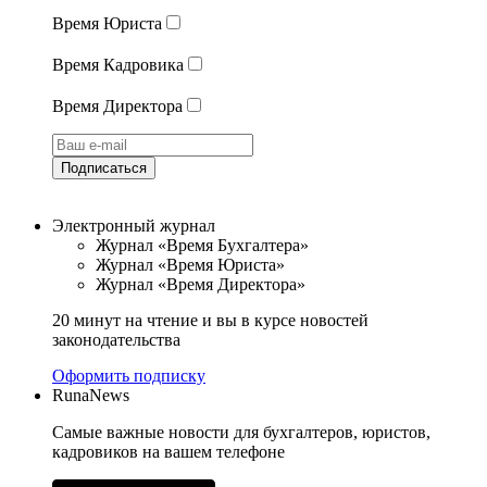
Время Юриста
Время Кадровика
Время Директора
Подписаться
Электронный журнал
Журнал «Время Бухгалтера»
Журнал «Время Юриста»
Журнал «Время Директора»
20 минут на чтение и вы в курсе новостей
законодательства
Оформить подписку
RunaNews
Самые важные новости для бухгалтеров, юристов,
кадровиков на вашем телефоне