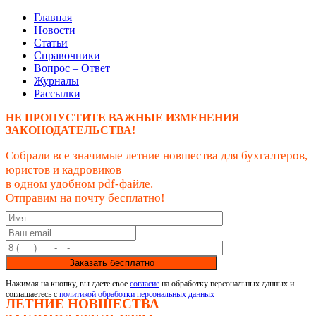
Главная
Новости
Статьи
Справочники
Вопрос – Ответ
Журналы
Рассылки
НЕ ПРОПУСТИТЕ ВАЖНЫЕ ИЗМЕНЕНИЯ
ЗАКОНОДАТЕЛЬСТВА!
Собрали все значимые летние новшества для бухгалтеров,
юристов и кадровиков
в одном удобном pdf-файле.
Отправим на почту бесплатно!
Заказать бесплатно
Нажимая на кнопку, вы даете свое
согласие
на обработку персональных данных и
соглашаетесь с
политикой обработки персональных данных
ЛЕТНИЕ НОВШЕСТВА