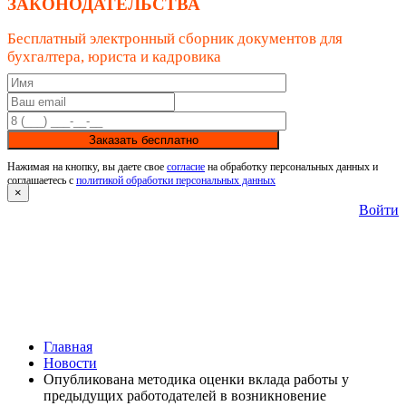
ЗАКОНОДАТЕЛЬСТВА
Бесплатный электронный сборник документов для
бухгалтера, юриста и кадровика
Заказать бесплатно
Нажимая на кнопку, вы даете свое
согласие
на обработку персональных данных и
соглашаетесь с
политикой обработки персональных данных
×
Войти
Главная
Новости
Опубликована методика оценки вклада работы у
предыдущих работодателей в возникновение