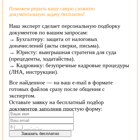
Поможем решить вашу самую сложную
документальную задачу бесплатно!
Наш эксперт сделает персональную подборку
документов по вашим запросам:
→ Бухгалтеру: защита от налоговых
доначислений (акты сверки, письма).
→ Юристу: выигрышная стратегия для суда
(прецеденты, ходатайства).
→ Кадровику: безупречные кадровые процедуры
(ЛНА, инструкции).
Все найденное — на ваш e-mail в формате
готовых файлов сразу после общения с
экспертом.
Оставьте заявку на бесплатный подбор
документов заполнив простую форму:
Заказать бесплатно