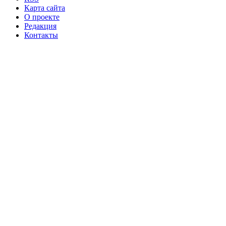
Карта сайта
О проекте
Редакция
Контакты