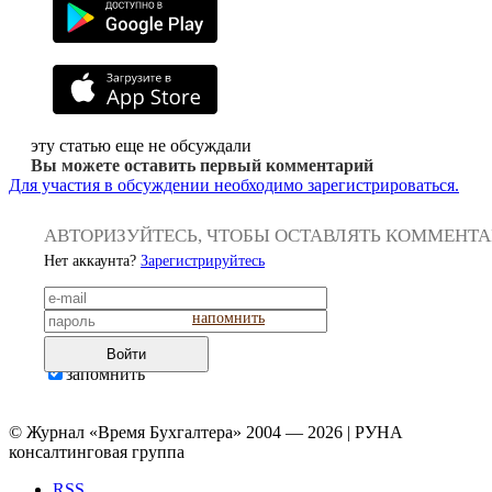
эту статью еще не обсуждали
Вы можете оставить первый комментарий
Для участия в обсуждении необходимо зарегистрироваться.
АВТОРИЗУЙТЕСЬ, ЧТОБЫ ОСТАВЛЯТЬ КОММЕНТ
Нет аккаунта?
Зарегистрируйтесь
напомнить
Войти
запомнить
© Журнал «Время Бухгалтера» 2004 — 2026 | РУНА
консалтинговая группа
RSS