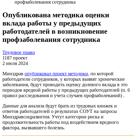
профзаболевания сотрудника
Опубликована методика оценки
вклада работы у предыдущих
работодателей в возникновение
профзаболевания сотрудника
Трудовое право
1187
проект
2 июля 2024
Минздрав
опубликовал проект методики
, по которой
работодатели сотрудников, у которых выявят хронические
заболевания, будут проводить оценку долевого вклада в это
периодов вредной работы у предыдущих работодателей (п. 6
правил расследования и учета случаев профзаболеваний) .
Данные для анализа будут брать из трудовых книжек и
ответов работодателей о результатах СОУТ на запросы
Минздравсоцразвития. Учтут категории риска и
продолжительность работы под воздействием вредного
фактора, вызвавшего болезнь.