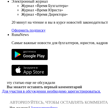
Электронный журнал
Журнал «Время Бухгалтера»
Журнал «Время Юриста»
Журнал «Время Директора»
20 минут на чтение и вы в курсе новостей законодательст
Оформить подписку
RunaNews
Самые важные новости для бухгалтеров, юристов, кадров
эту статью еще не обсуждали
Вы можете оставить первый комментарий
Для участия в обсуждении необходимо зарегистрироваться.
АВТОРИЗУЙТЕСЬ, ЧТОБЫ ОСТАВЛЯТЬ КОММЕНТ
Нет аккаунта?
Зарегистрируйтесь