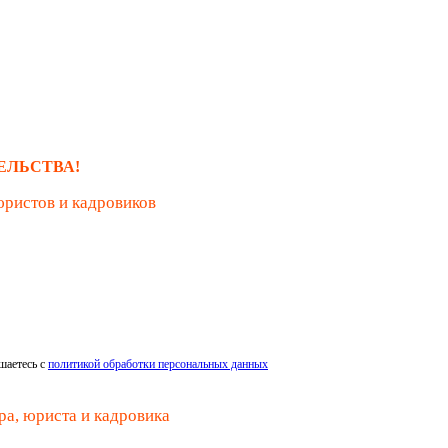
ЕЛЬСТВА!
юристов и кадровиков
шаетесь с
политикой обработки персональных данных
ра, юриста и кадровика