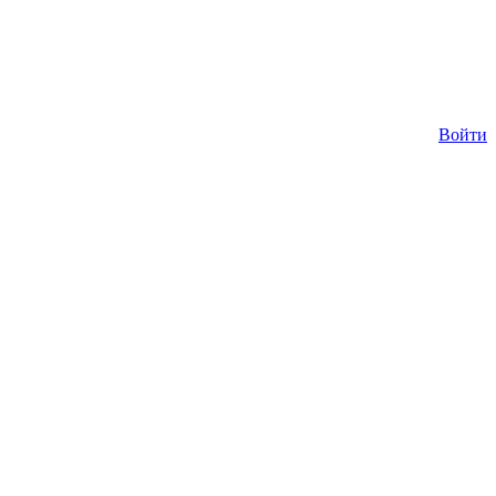
Войти