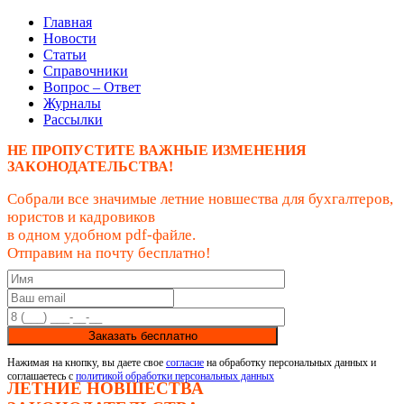
Главная
Новости
Статьи
Справочники
Вопрос – Ответ
Журналы
Рассылки
НЕ ПРОПУСТИТЕ ВАЖНЫЕ ИЗМЕНЕНИЯ
ЗАКОНОДАТЕЛЬСТВА!
Собрали все значимые летние новшества для бухгалтеров,
юристов и кадровиков
в одном удобном pdf-файле.
Отправим на почту бесплатно!
Заказать бесплатно
Нажимая на кнопку, вы даете свое
согласие
на обработку персональных данных и
соглашаетесь с
политикой обработки персональных данных
ЛЕТНИЕ НОВШЕСТВА