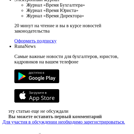
Журнал «Время Бухгалтера»
Журнал «Время Юриста»
Журнал «Время Директора»
20 минут на чтение и вы в курсе новостей
законодательства
Оформить подписку
RunaNews
Самые важные новости для бухгалтеров, юристов,
кадровиков на вашем телефоне
эту статью еще не обсуждали
Вы можете оставить первый комментарий
Для участия в обсуждении необходимо зарегистрироваться.