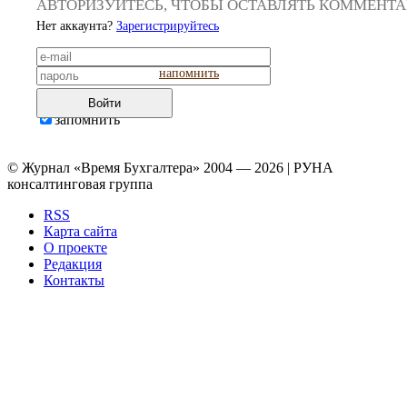
АВТОРИЗУЙТЕСЬ, ЧТОБЫ ОСТАВЛЯТЬ КОММЕНТ
Нет аккаунта?
Зарегистрируйтесь
напомнить
Войти
запомнить
© Журнал «Время Бухгалтера» 2004 — 2026 | РУНА
консалтинговая группа
RSS
Карта сайта
О проекте
Редакция
Контакты