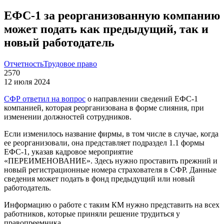
ЕФС-1 за реорганизованную компанию
может подать как предыдущий, так и
новый работодатель
Отчетность
Трудовое право
2570
12 июля 2024
СФР ответил на вопрос
о направлении сведений ЕФС-1
компанией, которая реорганизована в форме слияния, при
изменении должностей сотрудников.
Если изменилось название фирмы, в том числе в случае, когда
ее реорганизовали, она представляет подраздел 1.1 формы
ЕФС-1, указав кадровое мероприятие
«ПЕРЕИМЕНОВАНИЕ». Здесь нужно проставить прежний и
новый регистрационные номера страхователя в СФР. Данные
сведения может подать в фонд предыдущий или новый
работодатель.
Информацию о работе с таким КМ нужно представить на всех
работников, которые приняли решение трудиться у
правопреемника.