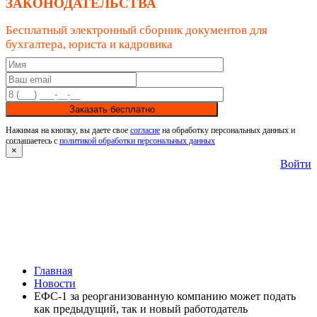
ЗАКОНОДАТЕЛЬСТВА
Бесплатный электронный сборник документов для
бухгалтера, юриста и кадровика
Заказать бесплатно
Нажимая на кнопку, вы даете свое
согласие
на обработку персональных данных и
соглашаетесь с
политикой обработки персональных данных
×
Войти
Главная
Новости
ЕФС-1 за реорганизованную компанию может подать
как предыдущий, так и новый работодатель