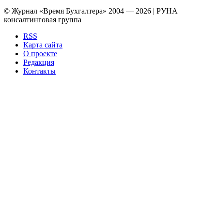
© Журнал «Время Бухгалтера» 2004 — 2026 | РУНА
консалтинговая группа
RSS
Карта сайта
О проекте
Редакция
Контакты