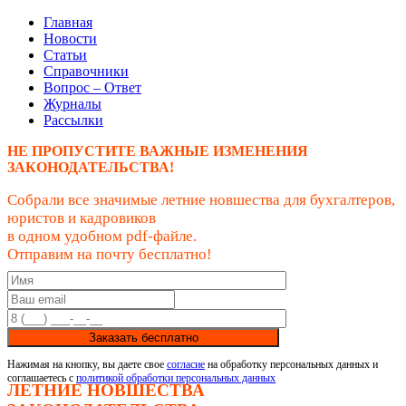
Главная
Новости
Статьи
Справочники
Вопрос – Ответ
Журналы
Рассылки
НЕ ПРОПУСТИТЕ ВАЖНЫЕ ИЗМЕНЕНИЯ
ЗАКОНОДАТЕЛЬСТВА!
Собрали все значимые летние новшества для бухгалтеров,
юристов и кадровиков
в одном удобном pdf-файле.
Отправим на почту бесплатно!
Заказать бесплатно
Нажимая на кнопку, вы даете свое
согласие
на обработку персональных данных и
соглашаетесь с
политикой обработки персональных данных
ЛЕТНИЕ НОВШЕСТВА