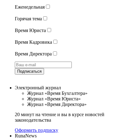
Еженедельная
Горячая тема
Время Юриста
Время Кадровика
Время Директора
Подписаться
Электронный журнал
Журнал «Время Бухгалтера»
Журнал «Время Юриста»
Журнал «Время Директора»
20 минут на чтение и вы в курсе новостей
законодательства
Оформить подписку
RunaNews