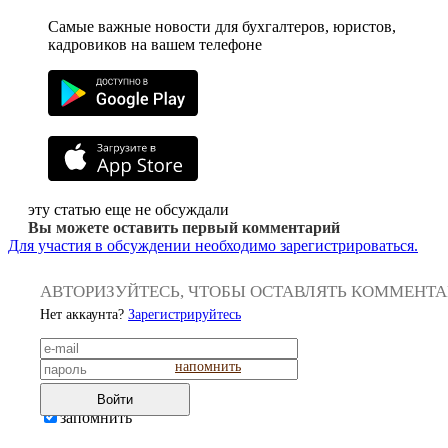
Самые важные новости для бухгалтеров, юристов,
кадровиков на вашем телефоне
эту статью еще не обсуждали
Вы можете оставить первый комментарий
Для участия в обсуждении необходимо зарегистрироваться.
АВТОРИЗУЙТЕСЬ, ЧТОБЫ ОСТАВЛЯТЬ КОММЕНТ
Нет аккаунта?
Зарегистрируйтесь
напомнить
Войти
запомнить