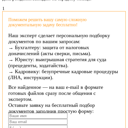
1
Поможем решить вашу самую сложную
документальную задачу бесплатно!
Наш эксперт сделает персональную подборку
документов по вашим запросам:
→ Бухгалтеру: защита от налоговых
доначислений (акты сверки, письма).
→ Юристу: выигрышная стратегия для суда
(прецеденты, ходатайства).
→ Кадровику: безупречные кадровые процедуры
(ЛНА, инструкции).
Все найденное — на ваш e-mail в формате
готовых файлов сразу после общения с
экспертом.
Оставьте заявку на бесплатный подбор
документов заполнив простую форму: