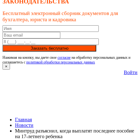
ЗАКОНОДАТЕЛЬСТВА
Бесплатный электронный сборник документов для
бухгалтера, юриста и кадровика
Заказать бесплатно
Нажимая на кнопку, вы даете свое
согласие
на обработку персональных данных и
соглашаетесь с
политикой обработки персональных данных
×
Войти
Главная
Новости
Минтруд разъяснил, когда выплатят последнее пособие
на 17-летнего ребенка