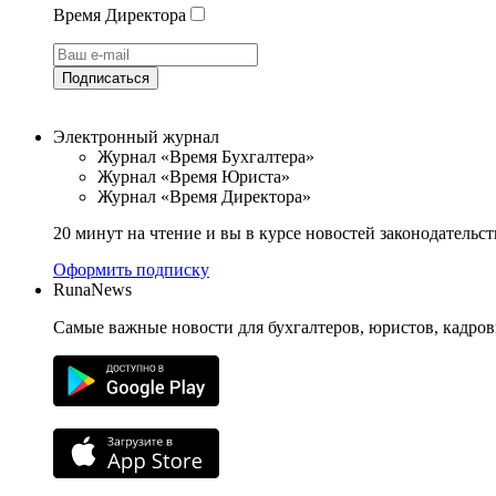
Время Директора
Подписаться
Электронный журнал
Журнал «Время Бухгалтера»
Журнал «Время Юриста»
Журнал «Время Директора»
20 минут на чтение и вы в курсе новостей законодательст
Оформить подписку
RunaNews
Самые важные новости для бухгалтеров, юристов, кадров