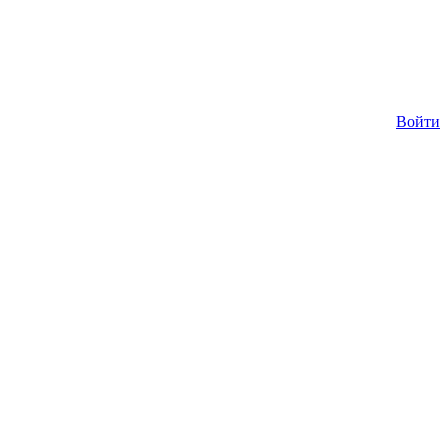
Войти