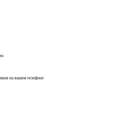
ва
иков на вашем телефоне