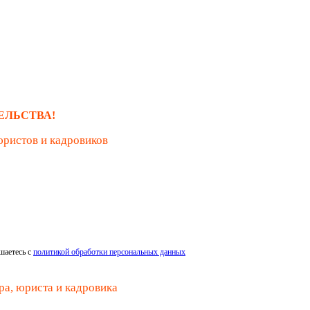
ЕЛЬСТВА!
юристов и кадровиков
шаетесь с
политикой обработки персональных данных
ра, юриста и кадровика