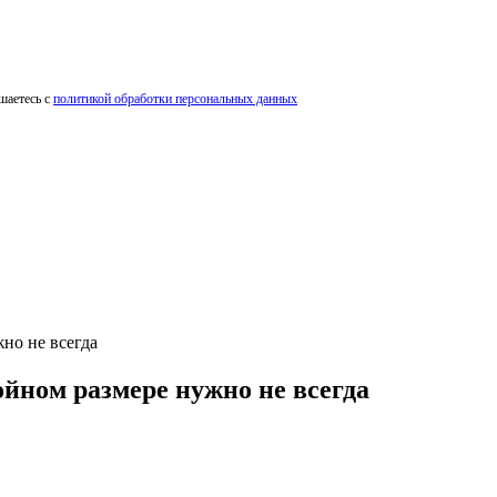
шаетесь с
политикой обработки персональных данных
но не всегда
ойном размере нужно не всегда