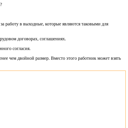
?
– за работу в выходные, которые являются таковыми для
рудовом договорах, соглашениях.
нного согласия.
менее чем двойной размер. Вместо этого работник может взять