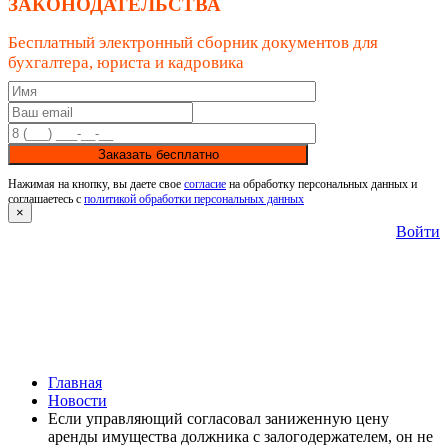
ЗАКОНОДАТЕЛЬСТВА
Бесплатный электронный сборник документов для
бухгалтера, юриста и кадровика
Заказать бесплатно
Нажимая на кнопку, вы даете свое
согласие
на обработку персональных данных и
соглашаетесь с
политикой обработки персональных данных
×
Войти
Главная
Новости
Если управляющий согласовал заниженную цену
аренды имущества должника с залогодержателем, он не