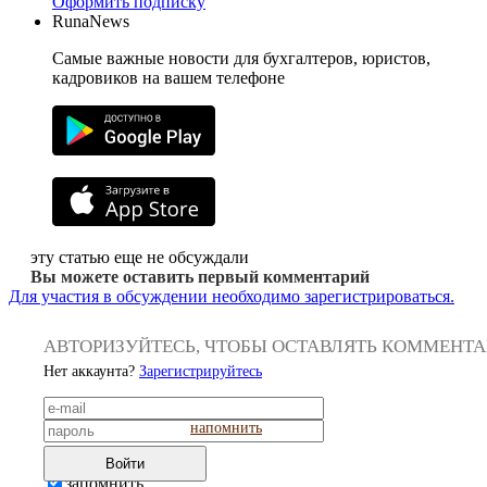
Оформить подписку
RunaNews
Самые важные новости для бухгалтеров, юристов,
кадровиков на вашем телефоне
эту статью еще не обсуждали
Вы можете оставить первый комментарий
Для участия в обсуждении необходимо зарегистрироваться.
АВТОРИЗУЙТЕСЬ, ЧТОБЫ ОСТАВЛЯТЬ КОММЕНТ
Нет аккаунта?
Зарегистрируйтесь
напомнить
Войти
запомнить