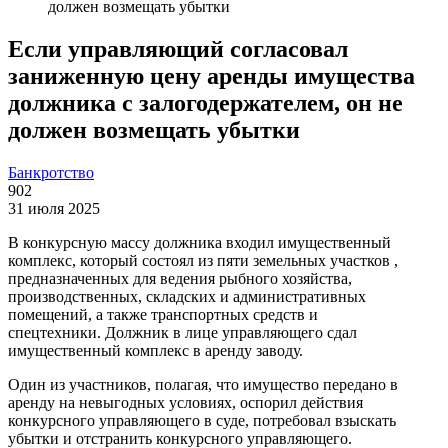
должен возмещать убытки
Если управляющий согласовал
заниженную цену аренды имущества
должника с залогодержателем, он не
должен возмещать убытки
Банкротство
902
31 июля 2025
В конкурсную массу должника входил имущественный
комплекс, который состоял из пяти земельных участков ,
предназначенных для ведения рыбного хозяйства,
производственных, складских и административных
помещений, а также транспортных средств и
спецтехники. Должник в лице управляющего сдал
имущественный комплекс в аренду заводу.
Один из участников, полагая, что имущество передано в
аренду на невыгодных условиях, оспорил действия
конкурсного управляющего в суде, потребовал взыскать
убытки и отстранить конкурсного управляющего.