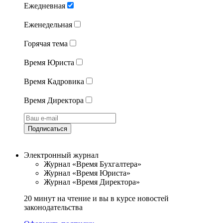
Ежедневная
Еженедельная
Горячая тема
Время Юриста
Время Кадровика
Время Директора
Подписаться
Электронный журнал
Журнал «Время Бухгалтера»
Журнал «Время Юриста»
Журнал «Время Директора»
20 минут на чтение и вы в курсе новостей
законодательства