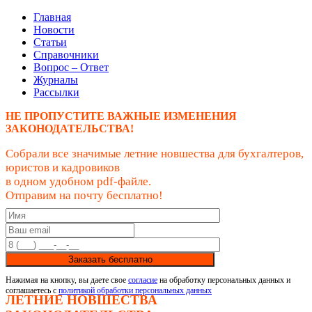
Главная
Новости
Статьи
Справочники
Вопрос – Ответ
Журналы
Рассылки
НЕ ПРОПУСТИТЕ ВАЖНЫЕ ИЗМЕНЕНИЯ
ЗАКОНОДАТЕЛЬСТВА!
Собрали все значимые летние новшества для бухгалтеров,
юристов и кадровиков
в одном удобном pdf-файле.
Отправим на почту бесплатно!
Заказать бесплатно
Нажимая на кнопку, вы даете свое
согласие
на обработку персональных данных и
соглашаетесь с
политикой обработки персональных данных
ЛЕТНИЕ НОВШЕСТВА