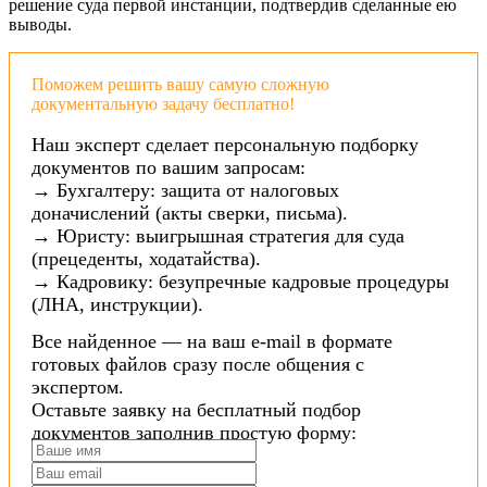
решение суда первой инстанции, подтвердив сделанные ею
выводы.
Поможем решить вашу самую сложную
документальную задачу бесплатно!
Наш эксперт сделает персональную подборку
документов по вашим запросам:
→ Бухгалтеру: защита от налоговых
доначислений (акты сверки, письма).
→ Юристу: выигрышная стратегия для суда
(прецеденты, ходатайства).
→ Кадровику: безупречные кадровые процедуры
(ЛНА, инструкции).
Все найденное — на ваш e-mail в формате
готовых файлов сразу после общения с
экспертом.
Оставьте заявку на бесплатный подбор
документов заполнив простую форму: