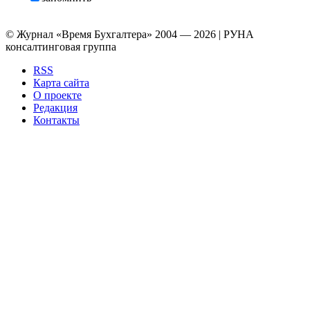
© Журнал «Время Бухгалтера» 2004 — 2026 | РУНА
консалтинговая группа
RSS
Карта сайта
О проекте
Редакция
Контакты