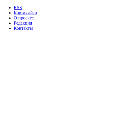
RSS
Карта сайта
О проекте
Редакция
Контакты