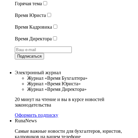
Горячая тема
Время Юриста
Время Кадровика
Время Директора
Подписаться
Электронный журнал
Журнал «Время Бухгалтера»
Журнал «Время Юриста»
Журнал «Время Директора»
20 минут на чтение и вы в курсе новостей
законодательства
Оформить подписку
RunaNews
Самые важные новости для бухгалтеров, юристов,
кадровиков на вашем телефоне