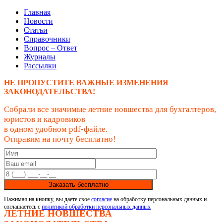
Главная
Новости
Статьи
Справочники
Вопрос – Ответ
Журналы
Рассылки
НЕ ПРОПУСТИТЕ ВАЖНЫЕ ИЗМЕНЕНИЯ
ЗАКОНОДАТЕЛЬСТВА!
Собрали все значимые летние новшества для бухгалтеров,
юристов и кадровиков
в одном удобном pdf-файле.
Отправим на почту бесплатно!
Заказать бесплатно
Нажимая на кнопку, вы даете свое
согласие
на обработку персональных данных и
соглашаетесь с
политикой обработки персональных данных
ЛЕТНИЕ НОВШЕСТВА