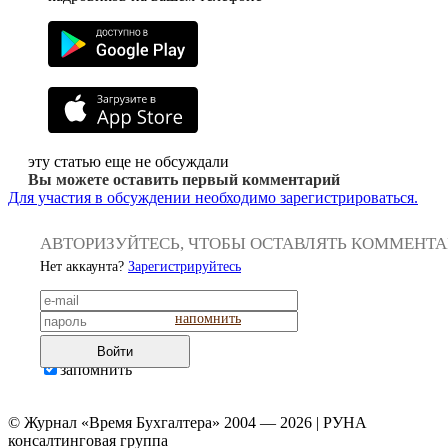
эту статью еще не обсуждали
Вы можете оставить первый комментарий
Для участия в обсуждении необходимо зарегистрироваться.
АВТОРИЗУЙТЕСЬ, ЧТОБЫ ОСТАВЛЯТЬ КОММЕНТ
Нет аккаунта?
Зарегистрируйтесь
напомнить
Войти
запомнить
© Журнал «Время Бухгалтера» 2004 — 2026 | РУНА
консалтинговая группа