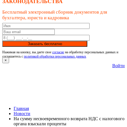
ЗАКОНОДАТЕЛЬСТВА
Бесплатный электронный сборник документов для
бухгалтера, юриста и кадровика
Заказать бесплатно
Нажимая на кнопку, вы даете свое
согласие
на обработку персональных данных и
соглашаетесь с
политикой обработки персональных данных
×
Войти
Главная
Новости
На сумму несвоевременного возврата НДС с налогового
органа взыскали проценты