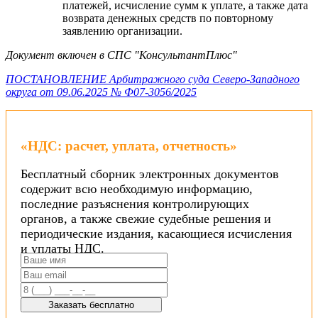
платежей, исчисление сумм к уплате, а также дата
возврата денежных средств по повторному
заявлению организации.
Документ включен в СПС "КонсультантПлюс"
ПОСТАНОВЛЕНИЕ Арбитражного суда Северо-Западного
округа от 09.06.2025 № Ф07-3056/2025
«НДС: расчет, уплата, отчетность»
Бесплатный сборник электронных документов
содержит всю необходимую информацию,
последние разъяснения контролирующих
органов, а также свежие судебные решения и
периодические издания, касающиеся исчисления
и уплаты НДС.
Заказать бесплатно