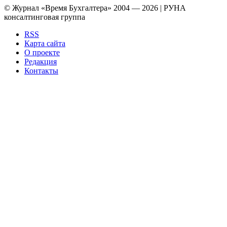
© Журнал «Время Бухгалтера» 2004 — 2026 | РУНА
консалтинговая группа
RSS
Карта сайта
О проекте
Редакция
Контакты