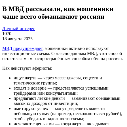
В МВД рассказали, как мошенники
чаще всего обманывают россиян
Личный интерес
1070
18 августа 2025
МВД предупреждает
, мошенники активно используют
инвестиционные схемы. Согласно данным МВД, этот способ
остается самым распространённым способом обмана россиян.
Как действуют аферисты:
ищут жертв — через мессенджеры, соцсети и
тематические группы;
входят в доверие — представляются успешными
трейдерами или консультантами;
предлагают легкие деньги — заманивают обещаниями
высоких доходов от инвестиций;
имитируют успех — могут разрешить вывести
небольшую сумму (например, несколько тысяч рублей),
чтобы убедить в надежности схемы;
исчезают с деньгами — когда жертва вкладывает