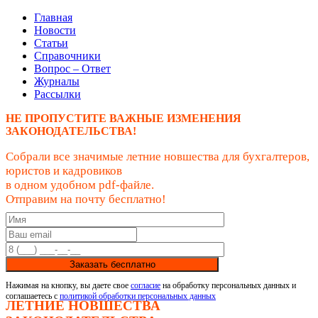
Главная
Новости
Статьи
Справочники
Вопрос – Ответ
Журналы
Рассылки
НЕ ПРОПУСТИТЕ ВАЖНЫЕ ИЗМЕНЕНИЯ
ЗАКОНОДАТЕЛЬСТВА!
Собрали все значимые летние новшества для бухгалтеров,
юристов и кадровиков
в одном удобном pdf-файле.
Отправим на почту бесплатно!
Заказать бесплатно
Нажимая на кнопку, вы даете свое
согласие
на обработку персональных данных и
соглашаетесь с
политикой обработки персональных данных
ЛЕТНИЕ НОВШЕСТВА