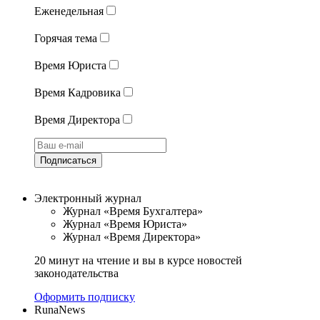
Еженедельная
Горячая тема
Время Юриста
Время Кадровика
Время Директора
Подписаться
Электронный журнал
Журнал «Время Бухгалтера»
Журнал «Время Юриста»
Журнал «Время Директора»
20 минут на чтение и вы в курсе новостей
законодательства
Оформить подписку
RunaNews