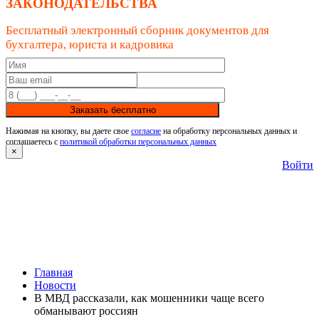
ЗАКОНОДАТЕЛЬСТВА
Бесплатный электронный сборник документов для
бухгалтера, юриста и кадровика
Заказать бесплатно
Нажимая на кнопку, вы даете свое
согласие
на обработку персональных данных и
соглашаетесь с
политикой обработки персональных данных
×
Войти
Главная
Новости
В МВД рассказали, как мошенники чаще всего
обманывают россиян