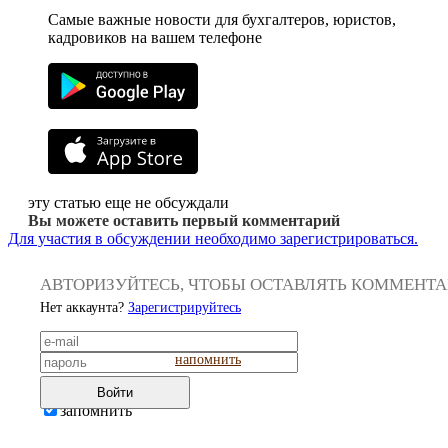
Самые важные новости для бухгалтеров, юристов,
кадровиков на вашем телефоне
эту статью еще не обсуждали
Вы можете оставить первый комментарий
Для участия в обсуждении необходимо зарегистрироваться.
АВТОРИЗУЙТЕСЬ, ЧТОБЫ ОСТАВЛЯТЬ КОММЕНТ
Нет аккаунта?
Зарегистрируйтесь
напомнить
Войти
запомнить