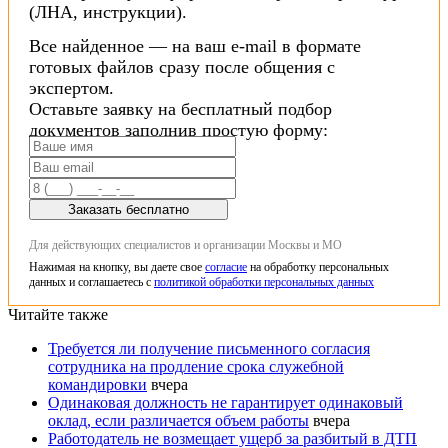
(ЛНА, инструкции).
Все найденное — на ваш e-mail в формате
готовых файлов сразу после общения с
экспертом.
Оставьте заявку на бесплатный подбор
документов заполнив простую форму:
Заказать бесплатно
Для действующих специалистов и организации Москвы и МО
Нажимая на кнопку, вы даете свое
согласие
на обработку персональных
данных и соглашаетесь с
политикой обработки персональных данных
Читайте также
Требуется ли получение письменного согласия
сотрудника на продление срока служебной
командировки
вчера
Одинаковая должность не гарантирует одинаковый
оклад, если различается объем работы
вчера
Работодатель не возмещает ущерб за разбитый в ДТП