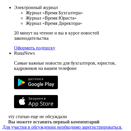
Электронный журнал
Журнал «Время Бухгалтера»
Журнал «Время Юриста»
Журнал «Время Директора»
20 минут на чтение и вы в курсе новостей
законодательства
Оформить подписку
RunaNews
Самые важные новости для бухгалтеров, юристов,
кадровиков на вашем телефоне
эту статью еще не обсуждали
Вы можете оставить первый комментарий
Для участия в обсуждении необходимо зарегистрироваться.