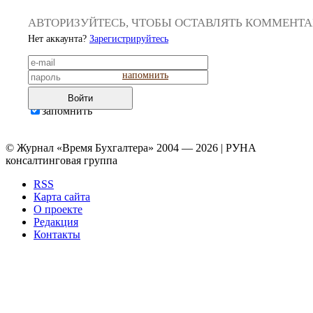
АВТОРИЗУЙТЕСЬ, ЧТОБЫ ОСТАВЛЯТЬ КОММЕНТ
Нет аккаунта?
Зарегистрируйтесь
напомнить
Войти
запомнить
© Журнал «Время Бухгалтера» 2004 — 2026 | РУНА
консалтинговая группа
RSS
Карта сайта
О проекте
Редакция
Контакты