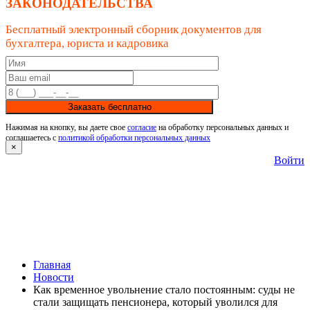
ЗАКОНОДАТЕЛЬСТВА
Бесплатный электронный сборник документов для
бухгалтера, юриста и кадровика
Заказать бесплатно
Нажимая на кнопку, вы даете свое
согласие
на обработку персональных данных и
соглашаетесь с
политикой обработки персональных данных
×
Войти
Главная
Новости
Как временное увольнение стало постоянным: суды не
стали защищать пенсионера, который уволился для