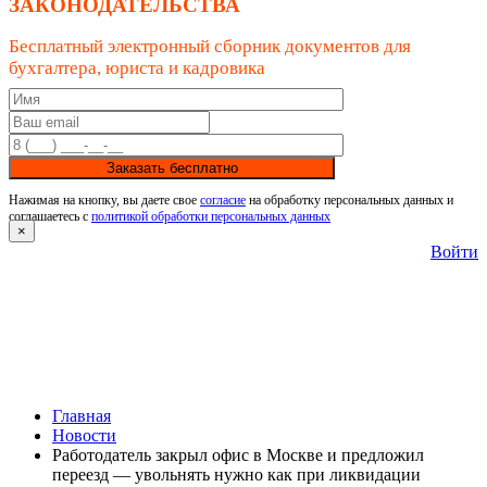
ЗАКОНОДАТЕЛЬСТВА
Бесплатный электронный сборник документов для
бухгалтера, юриста и кадровика
Заказать бесплатно
Нажимая на кнопку, вы даете свое
согласие
на обработку персональных данных и
соглашаетесь с
политикой обработки персональных данных
×
Войти
Главная
Новости
Работодатель закрыл офис в Москве и предложил
переезд — увольнять нужно как при ликвидации