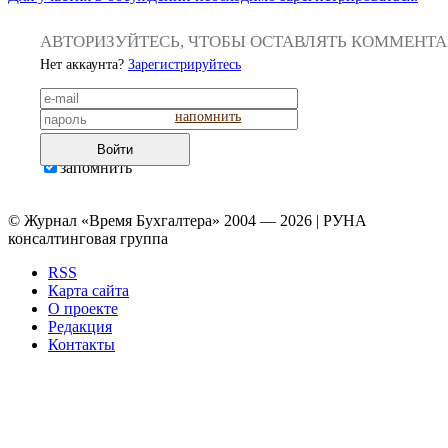
АВТОРИЗУЙТЕСЬ, ЧТОБЫ ОСТАВЛЯТЬ КОММЕНТ
Нет аккаунта?
Зарегистрируйтесь
напомнить
Войти
запомнить
© Журнал «Время Бухгалтера» 2004 — 2026 | РУНА
консалтинговая группа
RSS
Карта сайта
О проекте
Редакция
Контакты