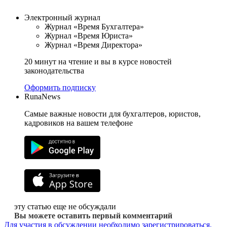
Электронный журнал
Журнал «Время Бухгалтера»
Журнал «Время Юриста»
Журнал «Время Директора»
20 минут на чтение и вы в курсе новостей
законодательства
Оформить подписку
RunaNews
Самые важные новости для бухгалтеров, юристов,
кадровиков на вашем телефоне
эту статью еще не обсуждали
Вы можете оставить первый комментарий
Для участия в обсуждении необходимо зарегистрироваться.