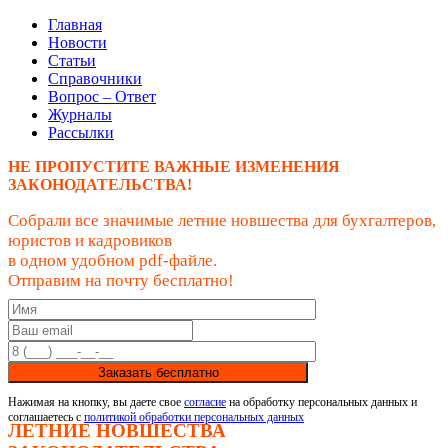
Главная
Новости
Статьи
Справочники
Вопрос – Ответ
Журналы
Рассылки
НЕ ПРОПУСТИТЕ ВАЖНЫЕ ИЗМЕНЕНИЯ
ЗАКОНОДАТЕЛЬСТВА!
Собрали все значимые летние новшества для бухгалтеров,
юристов и кадровиков
в одном удобном pdf-файле.
Отправим на почту бесплатно!
Заказать бесплатно
Нажимая на кнопку, вы даете свое
согласие
на обработку персональных данных и
соглашаетесь с
политикой обработки персональных данных
ЛЕТНИЕ НОВШЕСТВА