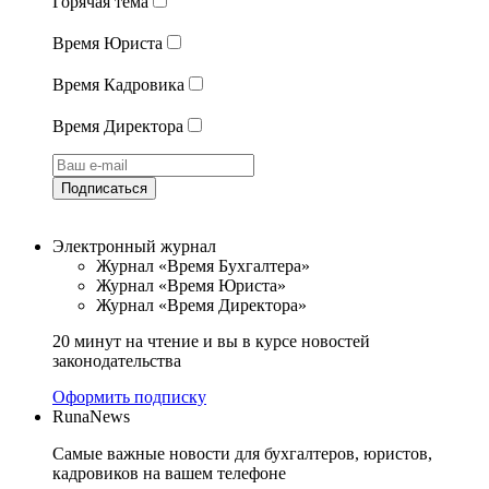
Горячая тема
Время Юриста
Время Кадровика
Время Директора
Подписаться
Электронный журнал
Журнал «Время Бухгалтера»
Журнал «Время Юриста»
Журнал «Время Директора»
20 минут на чтение и вы в курсе новостей
законодательства
Оформить подписку
RunaNews
Самые важные новости для бухгалтеров, юристов,
кадровиков на вашем телефоне