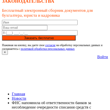
ЗАКОНОДАТЕЛЬСТВА
Бесплатный электронный сборник документов для
бухгалтера, юриста и кадровика
Заказать бесплатно
Нажимая на кнопку, вы даете свое
согласие
на обработку персональных данных и
соглашаетесь с
политикой обработки персональных данных
×
Войти
Главная
Новости
ФНС напомнила об ответственности банков за
несоблюдение очередности списания средств с