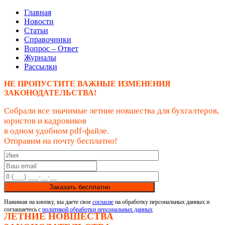
Главная
Новости
Статьи
Справочники
Вопрос – Ответ
Журналы
Рассылки
НЕ ПРОПУСТИТЕ ВАЖНЫЕ ИЗМЕНЕНИЯ
ЗАКОНОДАТЕЛЬСТВА!
Собрали все значимые летние новшества для бухгалтеров,
юристов и кадровиков
в одном удобном pdf-файле.
Отправим на почту бесплатно!
Заказать бесплатно
Нажимая на кнопку, вы даете свое
согласие
на обработку персональных данных и
соглашаетесь с
политикой обработки персональных данных
ЛЕТНИЕ НОВШЕСТВА