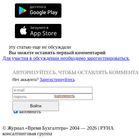
эту статью еще не обсуждали
Вы можете оставить первый комментарий
Для участия в обсуждении необходимо зарегистрироваться.
АВТОРИЗУЙТЕСЬ, ЧТОБЫ ОСТАВЛЯТЬ КОММЕНТ
Нет аккаунта?
Зарегистрируйтесь
напомнить
Войти
запомнить
© Журнал «Время Бухгалтера» 2004 — 2026 | РУНА
консалтинговая группа