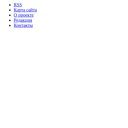
RSS
Карта сайта
О проекте
Редакция
Контакты