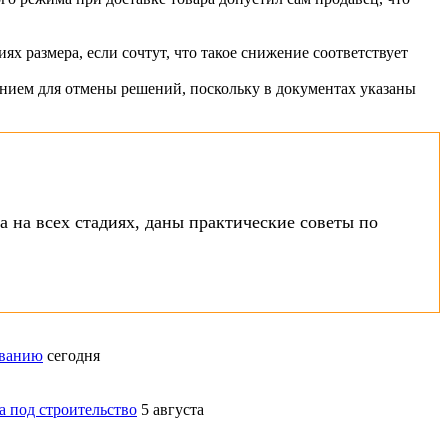
 размера, если сочтут, что такое снижение соответствует
нием для отмены решений, поскольку в документах указаны
 на всех стадиях, даны практические советы по
ованию
сегодня
а под строительство
5 августа