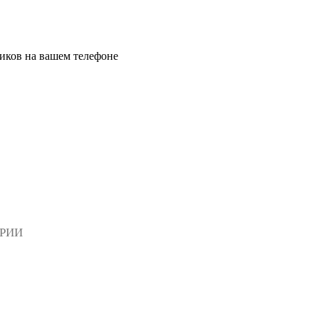
иков на вашем телефоне
АРИИ