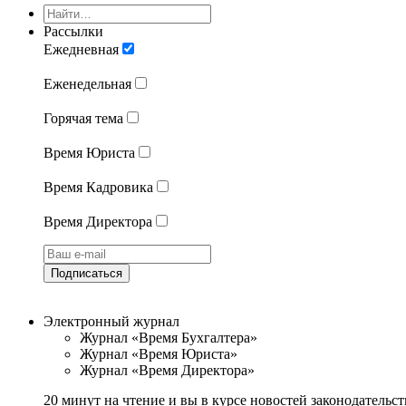
Рассылки
Ежедневная
Еженедельная
Горячая тема
Время Юриста
Время Кадровика
Время Директора
Подписаться
Электронный журнал
Журнал «Время Бухгалтера»
Журнал «Время Юриста»
Журнал «Время Директора»
20 минут на чтение и вы в курсе новостей законодательст