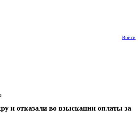
Войти
е
ру и отказали во взыскании оплаты за