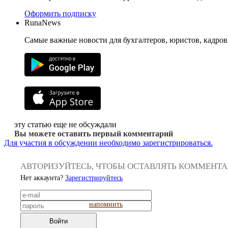
Оформить подписку
RunaNews
Самые важные новости для бухгалтеров, юристов, кадров
эту статью еще не обсуждали
Вы можете оставить первый комментарий
Для участия в обсуждении необходимо зарегистрироваться.
АВТОРИЗУЙТЕСЬ, ЧТОБЫ ОСТАВЛЯТЬ КОММЕНТ
Нет аккаунта?
Зарегистрируйтесь
напомнить
Войти