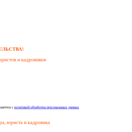
ЕЛЬСТВА!
юристов и кадровиков
шаетесь с
политикой обработки персональных данных
ра, юриста и кадровика