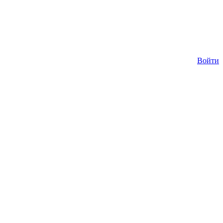
Войти