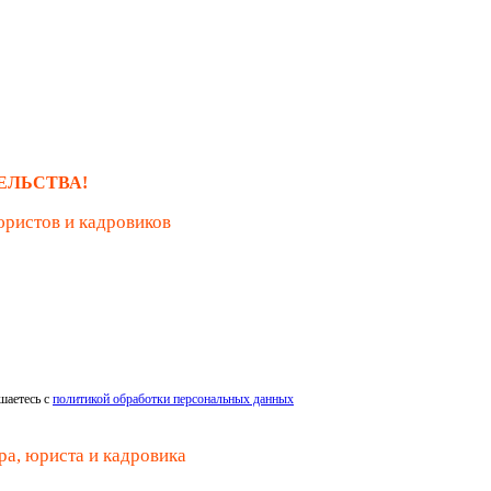
ЕЛЬСТВА!
юристов и кадровиков
шаетесь с
политикой обработки персональных данных
ра, юриста и кадровика