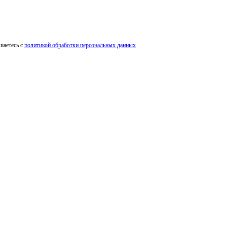
шаетесь с
политикой обработки персональных данных