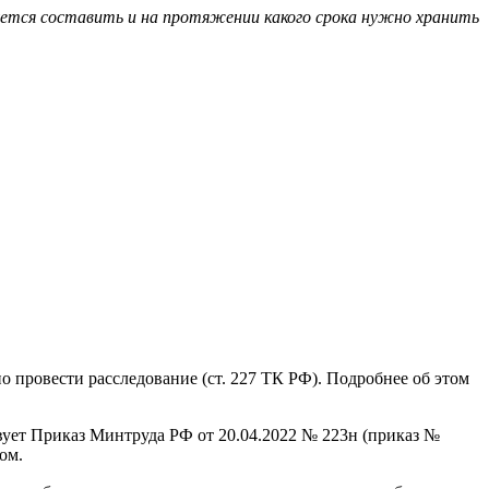
ебуется составить и на протяжении какого срока нужно хранить
 провести расследование (ст. 227 ТК РФ). Подробнее об этом
ует Приказ Минтруда РФ от 20.04.2022 № 223н (приказ №
ом.