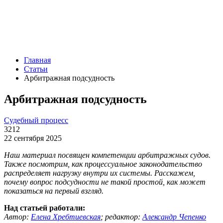
Главная
Статьи
Арбитражная подсудность
Арбитражная подсудность
Судебный процесс
3212
22 сентября 2025
Наш материал посвящен компетенции арбитражных судов.
Также посмотрим, как процессуальное законодательство
распределяет нагрузку внутри их системы. Расскажем,
почему вопрос подсудности не такой простой, как может
показаться на первый взгляд.
Над статьей работали:
Автор:
Елена Хребтиевская
;
редактор:
Александр Чепенко