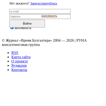
Нет аккаунта?
Зарегистрируйтесь
напомнить
Войти
запомнить
© Журнал «Время Бухгалтера» 2004 — 2026 | РУНА
консалтинговая группа
RSS
Карта сайта
О проекте
Редакция
Контакты