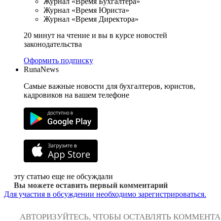
Журнал «Время Бухгалтера»
Журнал «Время Юриста»
Журнал «Время Директора»
20 минут на чтение и вы в курсе новостей
законодательства
Оформить подписку
RunaNews
Самые важные новости для бухгалтеров, юристов,
кадровиков на вашем телефоне
эту статью еще не обсуждали
Вы можете оставить первый комментарий
Для участия в обсуждении необходимо зарегистрироваться.
АВТОРИЗУЙТЕСЬ, ЧТОБЫ ОСТАВЛЯТЬ КОММЕНТ