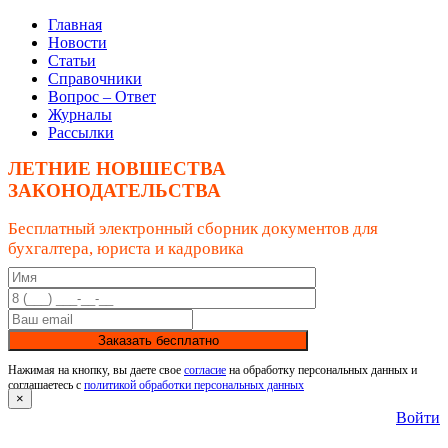
Главная
Новости
Статьи
Справочники
Вопрос – Ответ
Журналы
Рассылки
ЛЕТНИЕ НОВШЕСТВА
ЗАКОНОДАТЕЛЬСТВА
Бесплатный электронный сборник документов для
бухгалтера, юриста и кадровика
Заказать бесплатно
Нажимая на кнопку, вы даете свое
согласие
на обработку персональных данных и
соглашаетесь с
политикой обработки персональных данных
×
Войти