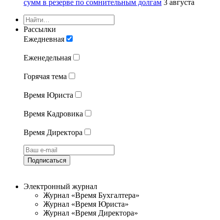
сумм в резерве по сомнительным долгам
3 августа
Рассылки
Ежедневная
Еженедельная
Горячая тема
Время Юриста
Время Кадровика
Время Директора
Подписаться
Электронный журнал
Журнал «Время Бухгалтера»
Журнал «Время Юриста»
Журнал «Время Директора»