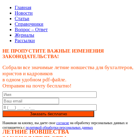
Главная
Новости
Статьи
Справочники
Вопрос – Ответ
Журналы
Рассылки
НЕ ПРОПУСТИТЕ ВАЖНЫЕ ИЗМЕНЕНИЯ
ЗАКОНОДАТЕЛЬСТВА!
Собрали все значимые летние новшества для бухгалтеров,
юристов и кадровиков
в одном удобном pdf-файле.
Отправим на почту бесплатно!
Заказать бесплатно
Нажимая на кнопку, вы даете свое
согласие
на обработку персональных данных и
соглашаетесь с
политикой обработки персональных данных
ЛЕТНИЕ НОВШЕСТВА