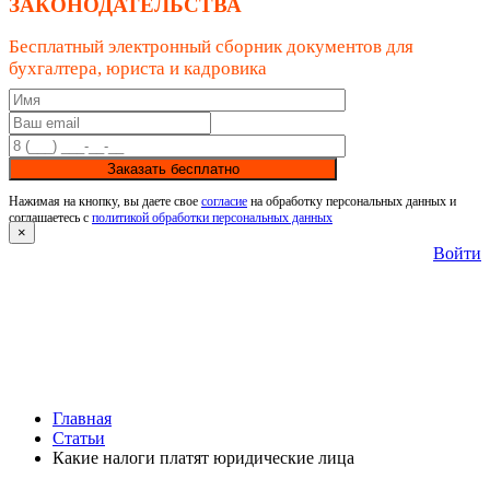
ЗАКОНОДАТЕЛЬСТВА
Бесплатный электронный сборник документов для
бухгалтера, юриста и кадровика
Заказать бесплатно
Нажимая на кнопку, вы даете свое
согласие
на обработку персональных данных и
соглашаетесь с
политикой обработки персональных данных
×
Войти
Главная
Статьи
Какие налоги платят юридические лица