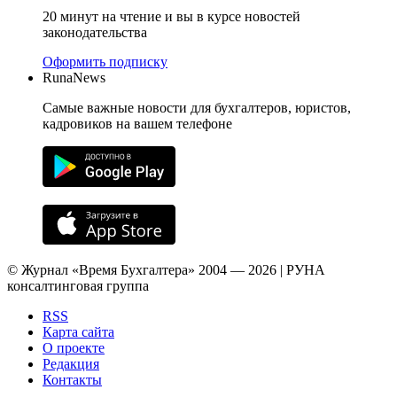
20 минут на чтение и вы в курсе новостей
законодательства
Оформить подписку
RunaNews
Самые важные новости для бухгалтеров, юристов,
кадровиков на вашем телефоне
© Журнал «Время Бухгалтера» 2004 — 2026 | РУНА
консалтинговая группа
RSS
Карта сайта
О проекте
Редакция
Контакты