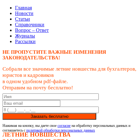
Главная
Новости
Статьи
Справочники
Вопрос – Ответ
Журналы
Рассылки
НЕ ПРОПУСТИТЕ ВАЖНЫЕ ИЗМЕНЕНИЯ
ЗАКОНОДАТЕЛЬСТВА!
Собрали все значимые летние новшества для бухгалтеров,
юристов и кадровиков
в одном удобном pdf-файле.
Отправим на почту бесплатно!
Заказать бесплатно
Нажимая на кнопку, вы даете свое
согласие
на обработку персональных данных и
соглашаетесь с
политикой обработки персональных данных
ЛЕТНИЕ НОВШЕСТВА