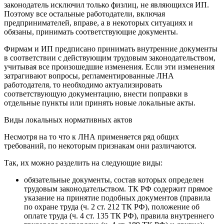
законодатель исключил только физлиц, не являющихся ИП.
Поэтому все остальные работодатели, включая
предпринимателей, вправе, а в некоторых ситуациях и
обязаны, принимать соответствующие документы.
Фирмам и ИП предписано принимать внутренние документы
в соответствии с действующим трудовым законодательством,
учитывая все произошедшие изменения. Если эти изменения
затрагивают вопросы, регламентированные ЛНА
работодателя, то необходимо актуализировать
соответствующую документацию, внести поправки в
отдельные пункты или принять новые локальные акты.
Виды локальных нормативных актов
Несмотря на то что к ЛНА применяется ряд общих
требований, по некоторым признакам они различаются.
Так, их можно разделить на следующие виды:
обязательные документы, состав которых определен
трудовым законодательством. ТК РФ содержит прямое
указание на принятие подобных документов (правила
по охране труда (ч. 2 ст. 212 ТК РФ), положение об
оплате труда (ч. 4 ст. 135 ТК РФ), правила внутреннего