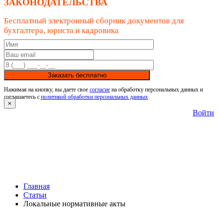
ЗАКОНОДАТЕЛЬСТВА
Бесплатный электронный сборник документов для
бухгалтера, юриста и кадровика
Заказать бесплатно
Нажимая на кнопку, вы даете свое
согласие
на обработку персональных данных и
соглашаетесь с
политикой обработки персональных данных
×
Войти
Главная
Статьи
Локальные нормативные акты