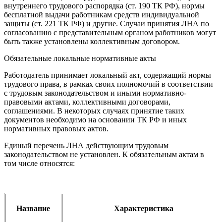
внутреннего трудового распорядка (ст. 190 ТК РФ), нормы
бесплатной выдачи работникам средств индивидуальной
защиты (ст. 221 ТК РФ) и другие. Случаи принятия ЛНА по
согласованию с представительным органом работников могут
быть также установлены коллективным договором.
Обязательные локальные нормативные акты
Работодатель принимает локальный акт, содержащий нормы
трудового права, в рамках своих полномочий в соответствии
с трудовым законодательством и иными нормативно-
правовыми актами, коллективными договорами,
соглашениями. В некоторых случаях принятие таких
документов необходимо на основании ТК РФ и иных
нормативных правовых актов.
Единый перечень ЛНА действующим трудовым
законодательством не установлен. К обязательным актам в
том числе относятся:
Название
Характеристика