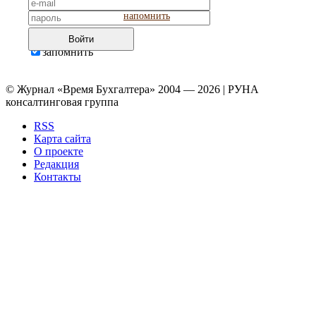
напомнить
Войти
запомнить
© Журнал «Время Бухгалтера» 2004 — 2026 | РУНА
консалтинговая группа
RSS
Карта сайта
О проекте
Редакция
Контакты