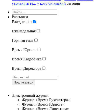
увольнять тех, у кого он низкий
сегодня
Рассылки
Ежедневная
Еженедельная
Горячая тема
Время Юриста
Время Кадровика
Время Директора
Подписаться
Электронный журнал
Журнал «Время Бухгалтера»
Журнал «Время Юриста»
Журнал «Время Директора»