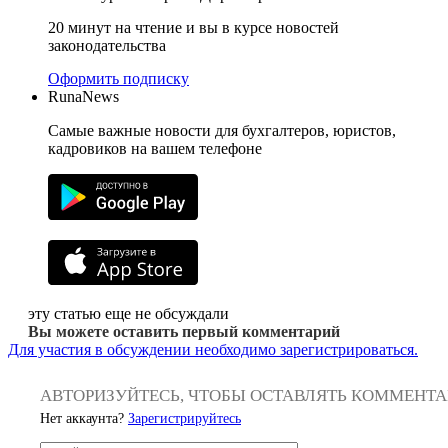
20 минут на чтение и вы в курсе новостей
законодательства
Оформить подписку
RunaNews
Самые важные новости для бухгалтеров, юристов,
кадровиков на вашем телефоне
эту статью еще не обсуждали
Вы можете оставить первый комментарий
Для участия в обсуждении необходимо зарегистрироваться.
АВТОРИЗУЙТЕСЬ, ЧТОБЫ ОСТАВЛЯТЬ КОММЕНТ
Нет аккаунта?
Зарегистрируйтесь