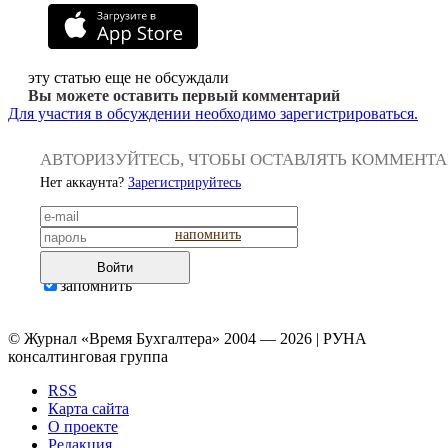
эту статью еще не обсуждали
Вы можете оставить первый комментарий
Для участия в обсуждении необходимо зарегистрироваться.
АВТОРИЗУЙТЕСЬ, ЧТОБЫ ОСТАВЛЯТЬ КОММЕНТ
Нет аккаунта?
Зарегистрируйтесь
напомнить
Войти
запомнить
© Журнал «Время Бухгалтера» 2004 — 2026 | РУНА
консалтинговая группа
RSS
Карта сайта
О проекте
Редакция