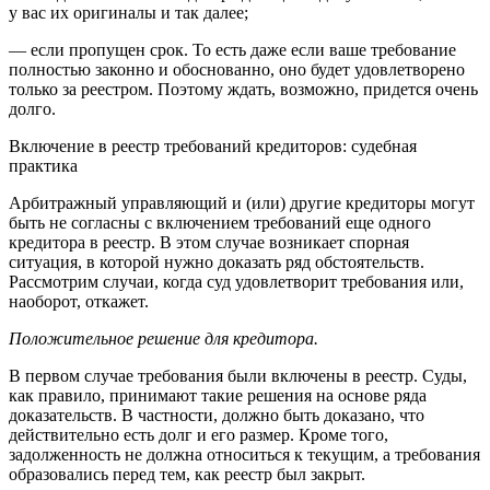
у вас их оригиналы и так далее;
— если пропущен срок. То есть даже если ваше требование
полностью законно и обоснованно, оно будет удовлетворено
только за реестром. Поэтому ждать, возможно, придется очень
долго.
Включение в реестр требований кредиторов: судебная
практика
Арбитражный управляющий и (или) другие кредиторы могут
быть не согласны с включением требований еще одного
кредитора в реестр. В этом случае возникает спорная
ситуация, в которой нужно доказать ряд обстоятельств.
Рассмотрим случаи, когда суд удовлетворит требования или,
наоборот, откажет.
Положительное решение для кредитора.
В первом случае требования были включены в реестр. Суды,
как правило, принимают такие решения на основе ряда
доказательств. В частности, должно быть доказано, что
действительно есть долг и его размер. Кроме того,
задолженность не должна относиться к текущим, а требования
образовались перед тем, как реестр был закрыт.