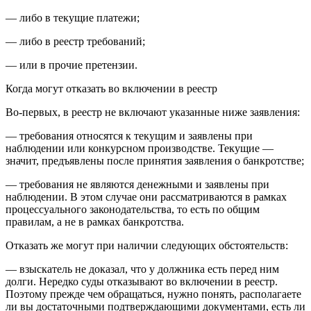
— либо в текущие платежи;
— либо в реестр требований;
— или в прочие претензии.
Когда могут отказать во включении в реестр
Во-первых, в реестр не включают указанные ниже заявления:
— требования относятся к текущим и заявлены при
наблюдении или конкурсном производстве. Текущие —
значит, предъявлены после принятия заявления о банкротстве;
— требования не являются денежными и заявлены при
наблюдении. В этом случае они рассматриваются в рамках
процессуального законодательства, то есть по общим
правилам, а не в рамках банкротства.
Отказать же могут при наличии следующих обстоятельств:
— взыскатель не доказал, что у должника есть перед ним
долги. Нередко суды отказывают во включении в реестр.
Поэтому прежде чем обращаться, нужно понять, располагаете
ли вы достаточными подтверждающими документами, есть ли