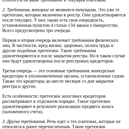
2. Требования, которые не являются текущими.
Это уже те
претензии, которые включены в реестр. Они удовлетворяются
после текущих. У них также есть своя очередность,
установленная пунктом 4 статьи 134 закона о банкротстве.
Всего предусмотрено три очереди.
Первая и вторая очередь включает требования физических
лиц. В частности, вред жизни, здоровью, оплата труда и
другие подобные претензии. Такие требования
удовлетворяются и после закрытия реестра. Но в таком случае
они будут удовлетворены после реестровых кредиторов.
Третья очередь — это основные требования: конкурсные
кредиторы и уполномоченные органы, установленные судом.
Также это кредиторы до шести месяцев со дня закрытия
реестра и другие.
Есть особенности: претензии залоговых кредиторов
рассматривают в отдельном порядке. Такие претензии
удовлетворяют в результате реализации предмета залога
(заложенного счета).
3. Другие требования.
Речь идет о тех платежах, которые не
относятся к ранее перечисленным. Такие претензии