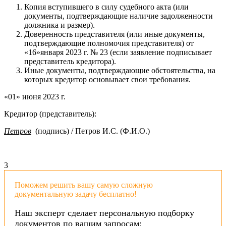
Копия вступившего в силу судебного акта (или
документы, подтверждающие наличие задолженности
должника и размер).
Доверенность представителя (или иные документы,
подтверждающие полномочия представителя) от
«16»января 2023 г. № 23 (если заявление подписывает
представитель кредитора).
Иные документы, подтверждающие обстоятельства, на
которых кредитор основывает свои требования.
«01» июня 2023 г.
Кредитор (представитель):
Петров
(подпись) / Петров И.С. (Ф.И.О.)
3
Поможем решить вашу самую сложную
документальную задачу бесплатно!
Наш эксперт сделает персональную подборку
документов по вашим запросам: