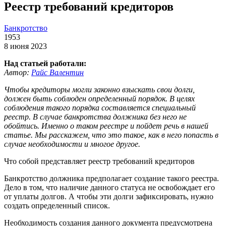
Реестр требований кредиторов
Банкротство
1953
8 июня 2023
Над статьей работали:
Автор:
Райс Валентин
Чтобы кредиторы могли законно взыскать свои долги,
должен быть соблюден определенный порядок. В целях
соблюдения такого порядка составляется специальный
реестр. В случае банкротства должника без него не
обойтись. Именно о таком реестре и пойдет речь в нашей
статье. Мы расскажем, что это такое, как в него попасть в
случае необходимости и многое другое.
Что собой представляет реестр требований кредиторов
Банкротство должника предполагает создание такого реестра.
Дело в том, что наличие данного статуса не освобождает его
от уплаты долгов. А чтобы эти долги зафиксировать, нужно
создать определенный список.
Необходимость создания данного документа предусмотрена