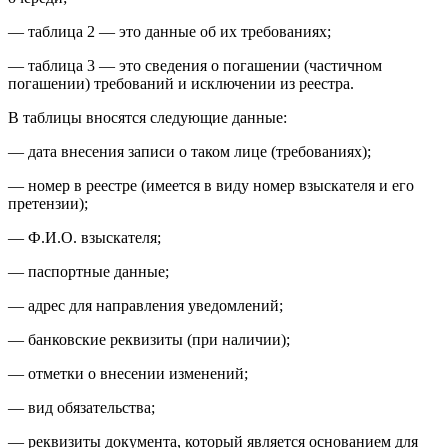
— таблица 2 — это данные об их требованиях;
— таблица 3 — это сведения о погашении (частичном
погашении) требований и исключении из реестра.
В таблицы вносятся следующие данные:
— дата внесения записи о таком лице (требованиях);
— номер в реестре (имеется в виду номер взыскателя и его
претензии);
— Ф.И.О. взыскателя;
— паспортные данные;
— адрес для направления уведомлений;
— банковские реквизиты (при наличии);
— отметки о внесении изменений;
— вид обязательства;
— реквизиты документа, который является основанием для