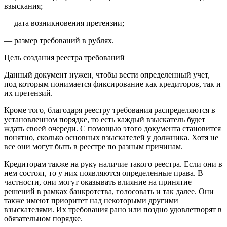
взыскания;
— дата возникновения претензии;
— размер требований в рублях.
Цель создания реестра требований
Данный документ нужен, чтобы вести определенный учет,
под которым понимается фиксирование как кредиторов, так и
их претензий.
Кроме того, благодаря реестру требования распределяются в
установленном порядке, то есть каждый взыскатель будет
ждать своей очереди. С помощью этого документа становится
понятно, сколько основных взыскателей у должника. Хотя не
все они могут быть в реестре по разным причинам.
Кредиторам также на руку наличие такого реестра. Если они в
нем состоят, то у них появляются определенные права. В
частности, они могут оказывать влияние на принятие
решений в рамках банкротства, голосовать и так далее. Они
также имеют приоритет над некоторыми другими
взыскателями. Их требования рано или поздно удовлетворят в
обязательном порядке.