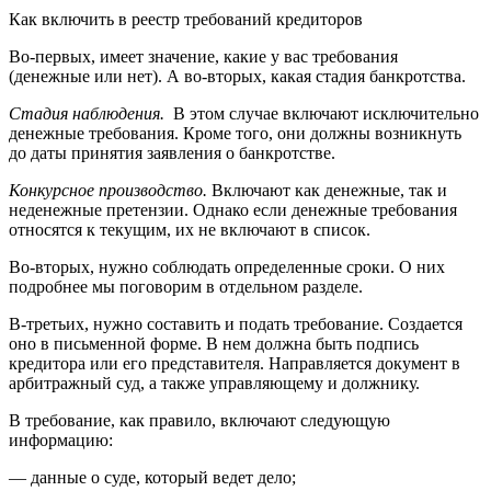
Как включить в реестр требований кредиторов
Во-первых, имеет значение, какие у вас требования
(денежные или нет). А во-вторых, какая стадия банкротства.
Стадия наблюдения.
В этом случае включают исключительно
денежные требования. Кроме того, они должны возникнуть
до даты принятия заявления о банкротстве.
Конкурсное производство.
Включают как денежные, так и
неденежные претензии. Однако если денежные требования
относятся к текущим, их не включают в список.
Во-вторых, нужно соблюдать определенные сроки. О них
подробнее мы поговорим в отдельном разделе.
В-третьих, нужно составить и подать требование. Создается
оно в письменной форме. В нем должна быть подпись
кредитора или его представителя. Направляется документ в
арбитражный суд, а также управляющему и должнику.
В требование, как правило, включают следующую
информацию:
— данные о суде, который ведет дело;