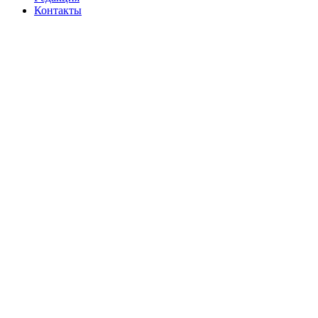
Контакты