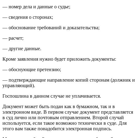
— номер дела и данные о судье;
— сведения о сторонах;
— обоснование требований и доказательства;
— расчет;
— другие данные.
Кроме заявления нужно будет приложить документы:
— обоснующие претензию;
— подтверждающие направление копий сторонам (должник и
управляющий).
Госпошлина в данном случае не уплачивается.
Документ может быть подан как в бумажном, так и в
электронном виде. В первом случае документ представляется
в суд лично или почтовым отправлением. Второй случай
используется, если такое возможно технически в суде. Для
этого вам также понадобится электронная подпись.