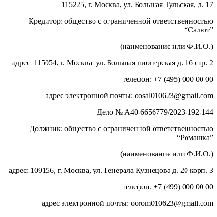
115225, г. Москва, ул. Большая Тульская, д. 17
Кредитор: общество с ограниченной ответственностью
“Салют”
(наименование или Ф.И.О.)
адрес: 115054, г. Москва, ул. Большая пионерская д. 16 стр. 2
телефон: +7 (495) 000 00 00
адрес электронной почты: oosal010623@gmail.com
Дело № А40-6656779/2023-192-144
Должник: общество с ограниченной ответственностью
“Ромашка”
(наименование или Ф.И.О.)
адрес: 109156, г. Москва, ул. Генерала Кузнецова д. 20 корп. 3
телефон: +7 (499) 000 00 00
адрес электронной почты: oorom010623@gmail.com