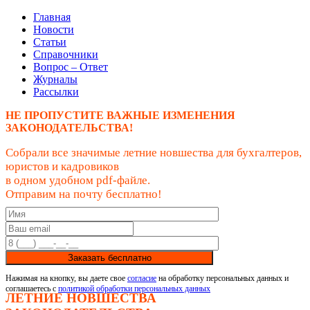
Главная
Новости
Статьи
Справочники
Вопрос – Ответ
Журналы
Рассылки
НЕ ПРОПУСТИТЕ ВАЖНЫЕ ИЗМЕНЕНИЯ
ЗАКОНОДАТЕЛЬСТВА!
Собрали все значимые летние новшества для бухгалтеров,
юристов и кадровиков
в одном удобном pdf-файле.
Отправим на почту бесплатно!
Заказать бесплатно
Нажимая на кнопку, вы даете свое
согласие
на обработку персональных данных и
соглашаетесь с
политикой обработки персональных данных
ЛЕТНИЕ НОВШЕСТВА