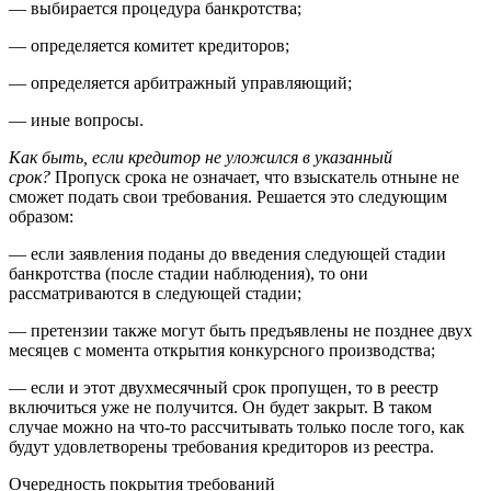
— выбирается процедура банкротства;
— определяется комитет кредиторов;
— определяется арбитражный управляющий;
— иные вопросы.
Как быть, если кредитор не уложился в указанный
срок?
Пропуск срока не означает, что взыскатель отныне не
сможет подать свои требования. Решается это следующим
образом:
— если заявления поданы до введения следующей стадии
банкротства (после стадии наблюдения), то они
рассматриваются в следующей стадии;
— претензии также могут быть предъявлены не позднее двух
месяцев с момента открытия конкурсного производства;
— если и этот двухмесячный срок пропущен, то в реестр
включиться уже не получится. Он будет закрыт. В таком
случае можно на что-то рассчитывать только после того, как
будут удовлетворены требования кредиторов из реестра.
Очередность покрытия требований