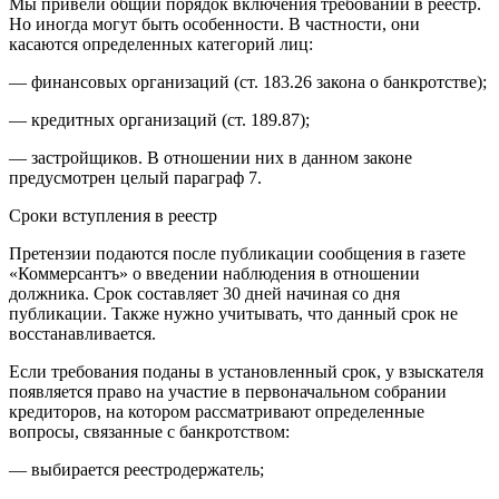
Мы привели общий порядок включения требований в реестр.
Но иногда могут быть особенности. В частности, они
касаются определенных категорий лиц:
— финансовых организаций (ст. 183.26 закона о банкротстве);
— кредитных организаций (ст. 189.87);
— застройщиков. В отношении них в данном законе
предусмотрен целый параграф 7.
Сроки вступления в реестр
Претензии подаются после публикации сообщения в газете
«Коммерсантъ» о введении наблюдения в отношении
должника. Срок составляет 30 дней начиная со дня
публикации. Также нужно учитывать, что данный срок не
восстанавливается.
Если требования поданы в установленный срок, у взыскателя
появляется право на участие в первоначальном собрании
кредиторов, на котором рассматривают определенные
вопросы, связанные с банкротством:
— выбирается реестродержатель;