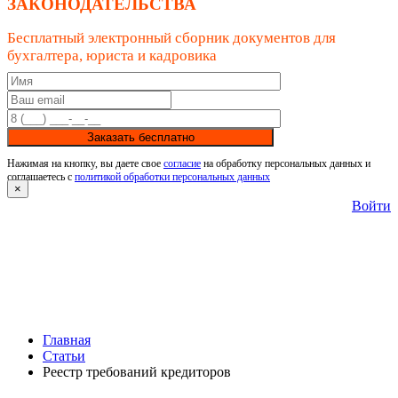
ЗАКОНОДАТЕЛЬСТВА
Бесплатный электронный сборник документов для
бухгалтера, юриста и кадровика
Заказать бесплатно
Нажимая на кнопку, вы даете свое
согласие
на обработку персональных данных и
соглашаетесь с
политикой обработки персональных данных
×
Войти
Главная
Статьи
Реестр требований кредиторов