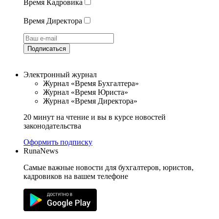
Время Кадровика
Время Директора
Подписаться
Электронный журнал
Журнал «Время Бухгалтера»
Журнал «Время Юриста»
Журнал «Время Директора»
20 минут на чтение и вы в курсе новостей
законодательства
Оформить подписку
RunaNews
Самые важные новости для бухгалтеров, юристов,
кадровиков на вашем телефоне