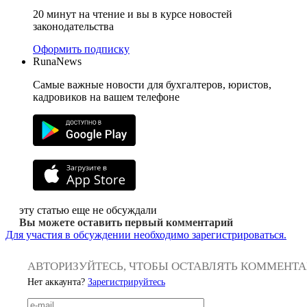
20 минут на чтение и вы в курсе новостей
законодательства
Оформить подписку
RunaNews
Самые важные новости для бухгалтеров, юристов,
кадровиков на вашем телефоне
эту статью еще не обсуждали
Вы можете оставить первый комментарий
Для участия в обсуждении необходимо зарегистрироваться.
АВТОРИЗУЙТЕСЬ, ЧТОБЫ ОСТАВЛЯТЬ КОММЕНТ
Нет аккаунта?
Зарегистрируйтесь