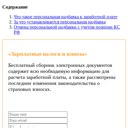
Содержание
Что такое персональная надбавка к заработной плате
За что устанавливается персональная надбавка
Отмена персональной надбавки с учетом позиции КС
РФ
«Зарплатные налоги и взносы»
Бесплатный сборник электронных документов
содержит всю необходимую информацию для
расчета заработной платы, а также рассмотрены
последние изменения законодательства о
страховых взносах.