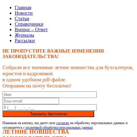
Главная
Новости
Статьи
Справочники
Вопрос – Ответ
Журналы
Рассылки
НЕ ПРОПУСТИТЕ ВАЖНЫЕ ИЗМЕНЕНИЯ
ЗАКОНОДАТЕЛЬСТВА!
Собрали все значимые летние новшества для бухгалтеров,
юристов и кадровиков
в одном удобном pdf-файле.
Отправим на почту бесплатно!
Заказать бесплатно
Нажимая на кнопку, вы даете свое
согласие
на обработку персональных данных и
соглашаетесь с
политикой обработки персональных данных
ЛЕТНИЕ НОВШЕСТВА