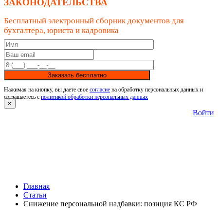
ЗАКОНОДАТЕЛЬСТВА
Бесплатный электронный сборник документов для
бухгалтера, юриста и кадровика
Заказать бесплатно
Нажимая на кнопку, вы даете свое
согласие
на обработку персональных данных и
соглашаетесь с
политикой обработки персональных данных
×
Войти
Главная
Статьи
Снижение персональной надбавки: позиция КС РФ