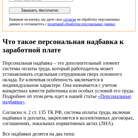
Заказать бесплатно
Нажимая на кнопку, вы даете свое
согласие
на обработку персональных
данных и соглашаетесь с
политикой обработки персональных данных
Что такое персональная надбавка к
заработной плате
Персональная надбавка – это дополнительный элемент
системы оплаты труда, который работодатель может
устанавливать отдельным сотрудникам сверх основного
оклада. Ее ключевая особенность заключается в
индивидуальном характере. Она назначается с учетом
конкретных качеств работника или особых условий его труда.
Подробнее об этом речь идет в нашей статье
«Персональные
надбавки»
.
Согласно ч. 2 ст. 135 ТК РФ, система оплаты труда, включая
надбавки и доплаты, закрепляется в коллективных договорах,
соглашениях, локальных нормативных актах (ЛНА).
Все надбавки делятся на два типа: