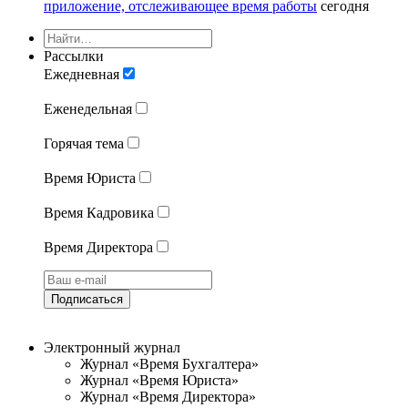
приложение, отслеживающее время работы
сегодня
Рассылки
Ежедневная
Еженедельная
Горячая тема
Время Юриста
Время Кадровика
Время Директора
Подписаться
Электронный журнал
Журнал «Время Бухгалтера»
Журнал «Время Юриста»
Журнал «Время Директора»