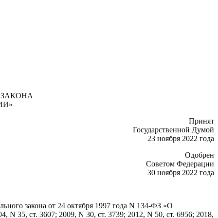
 ЗАКОНА
ИИ»
Принят
Государственной Думой
23 ноября 2022 года
Одобрен
Советом Федерации
30 ноября 2022 года
ального закона от 24 октября 1997 года N 134-ФЗ «О
5, ст. 3607; 2009, N 30, ст. 3739; 2012, N 50, ст. 6956; 2018,