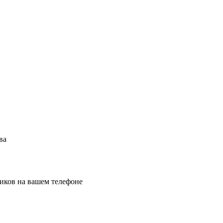
ва
иков на вашем телефоне