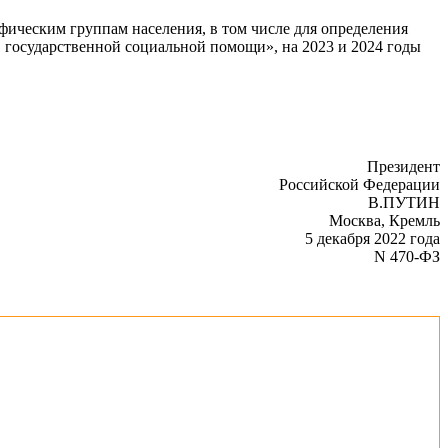
ическим группам населения, в том числе для определения
 государственной социальной помощи», на 2023 и 2024 годы
Президент
Российской Федерации
В.ПУТИН
Москва, Кремль
5 декабря 2022 года
N 470-ФЗ