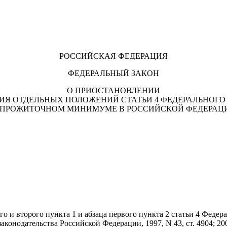
РОССИЙСКАЯ ФЕДЕРАЦИЯ
ФЕДЕРАЛЬНЫЙ ЗАКОН
О ПРИОСТАНОВЛЕНИИ
ИЯ ОТДЕЛЬНЫХ ПОЛОЖЕНИЙ СТАТЬИ 4 ФЕДЕРАЛЬНОГО
 ПРОЖИТОЧНОМ МИНИМУМЕ В РОССИЙСКОЙ ФЕДЕРАЦ
го и второго пункта 1 и абзаца первого пункта 2 статьи 4 Федер
ательства Российской Федерации, 1997, N 43, ст. 4904; 2004, N 3