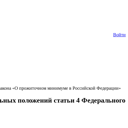
Войти
 закона «О прожиточном минимуме в Российской Федерации»
льных положений статьи 4 Федерального