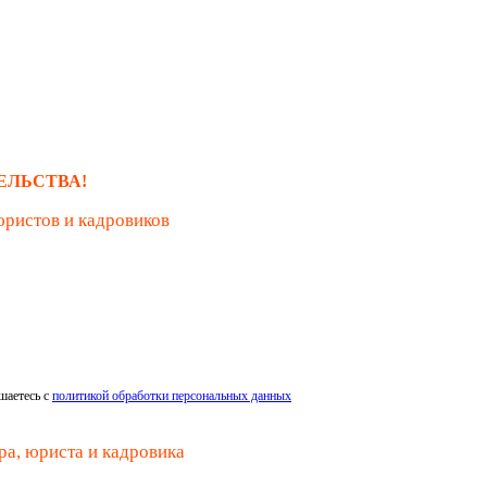
ЕЛЬСТВА!
юристов и кадровиков
шаетесь с
политикой обработки персональных данных
ра, юриста и кадровика