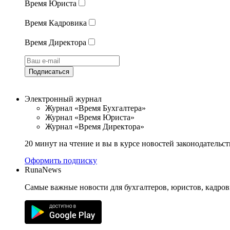
Время Юриста
Время Кадровика
Время Директора
Подписаться
Электронный журнал
Журнал «Время Бухгалтера»
Журнал «Время Юриста»
Журнал «Время Директора»
20 минут на чтение и вы в курсе новостей законодательст
Оформить подписку
RunaNews
Самые важные новости для бухгалтеров, юристов, кадров