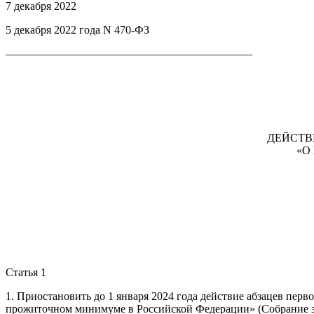
7 декабря 2022
5 декабря 2022 года N 470-ФЗ
——————————————————————
ДЕЙСТВ
«О
Статья 1
1. Приостановить до 1 января 2024 года действие абзацев перво
прожиточном минимуме в Российской Федерации» (Собрание законод