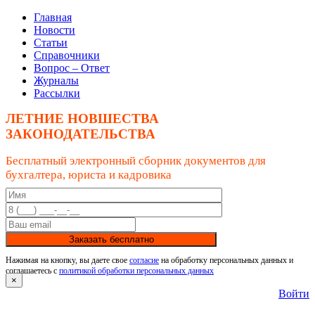
Главная
Новости
Статьи
Справочники
Вопрос – Ответ
Журналы
Рассылки
ЛЕТНИЕ НОВШЕСТВА
ЗАКОНОДАТЕЛЬСТВА
Бесплатный электронный сборник документов для
бухгалтера, юриста и кадровика
Заказать бесплатно
Нажимая на кнопку, вы даете свое
согласие
на обработку персональных данных и
соглашаетесь с
политикой обработки персональных данных
×
Войти