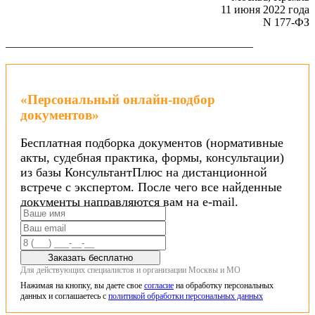
11 июня 2022 года
N 177-ФЗ
——————————————————————
«Персональный онлайн-подбор
документов»
Бесплатная подборка документов (нормативные
акты, судебная практика, формы, консультации)
из базы КонсультантПлюс на дистанционной
встрече с экспертом. После чего все найденные
документы направляются вам на e-mail.
Заказать бесплатно
Для действующих специалистов и организации Москвы и МО
Нажимая на кнопку, вы даете свое
согласие
на обработку персональных
данных и соглашаетесь с
политикой обработки персональных данных