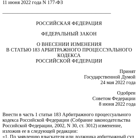
11 июня 2022 года N 177-ФЗ
——————————————————————
РОССИЙСКАЯ ФЕДЕРАЦИЯ
ФЕДЕРАЛЬНЫЙ ЗАКОН
О ВНЕСЕНИИ ИЗМЕНЕНИЯ
В СТАТЬЮ 183 АРБИТРАЖНОГО ПРОЦЕССУАЛЬНОГО
КОДЕКСА
РОССИЙСКОЙ ФЕДЕРАЦИИ
Принят
Государственной Думой
24 мая 2022 года
Одобрен
Советом Федерации
8 июня 2022 года
Внести в часть 1 статьи 183 Арбитражного процессуального
кодекса Российской Федерации (Собрание законодательства
Российской Федерации, 2002, N 30, ст. 3012) изменение,
изложив ее в следующей редакции:
«1. По заявлению взыскателя или должника арбитражный суд