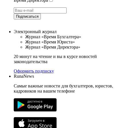
Время Директора
Подписаться
Электронный журнал
Журнал «Время Бухгалтера»
Журнал «Время Юриста»
Журнал «Время Директора»
20 минут на чтение и вы в курсе новостей
законодательства
Оформить подписку
RunaNews
Самые важные новости для бухгалтеров, юристов,
кадровиков на вашем телефоне