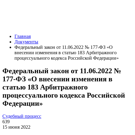
Главная
Документы
Федеральный закон от 11.06.2022 № 177-ФЗ «О
внесении изменения в статью 183 Арбитражного
процессуального кодекса Российской Федерации»
Федеральный закон от 11.06.2022 №
177-ФЗ «О внесении изменения в
статью 183 Арбитражного
процессуального кодекса Российской
Федерации»
Судебный процесс
639
15 июня 2022