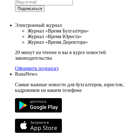
Подписаться
Электронный журнал
Журнал «Время Бухгалтера»
Журнал «Время Юриста»
Журнал «Время Директора»
20 минут на чтение и вы в курсе новостей
законодательства
Оформить подписку
RunaNews
Самые важные новости для бухгалтеров, юристов,
кадровиков на вашем телефоне