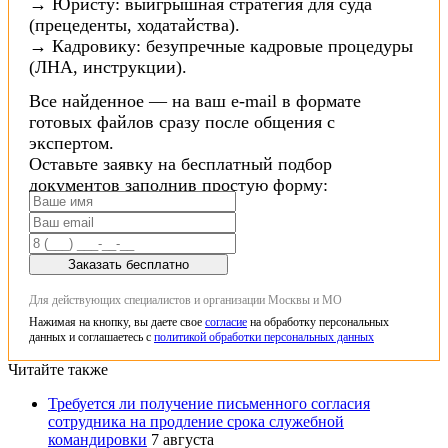
→ Юристу: выигрышная стратегия для суда
(прецеденты, ходатайства).
→ Кадровику: безупречные кадровые процедуры
(ЛНА, инструкции).
Все найденное — на ваш e-mail в формате
готовых файлов сразу после общения с
экспертом.
Оставьте заявку на бесплатный подбор
документов заполнив простую форму:
Заказать бесплатно
Для действующих специалистов и организации Москвы и МО
Нажимая на кнопку, вы даете свое
согласие
на обработку персональных
данных и соглашаетесь с
политикой обработки персональных данных
Читайте также
Требуется ли получение письменного согласия
сотрудника на продление срока служебной
командировки
7 августа