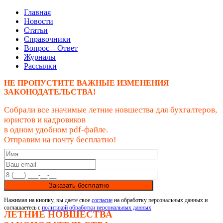
Главная
Новости
Статьи
Справочники
Вопрос – Ответ
Журналы
Рассылки
НЕ ПРОПУСТИТЕ ВАЖНЫЕ ИЗМЕНЕНИЯ
ЗАКОНОДАТЕЛЬСТВА!
Собрали все значимые летние новшества для бухгалтеров,
юристов и кадровиков
в одном удобном pdf-файле.
Отправим на почту бесплатно!
Заказать бесплатно
Нажимая на кнопку, вы даете свое
согласие
на обработку персональных данных и
соглашаетесь с
политикой обработки персональных данных
ЛЕТНИЕ НОВШЕСТВА