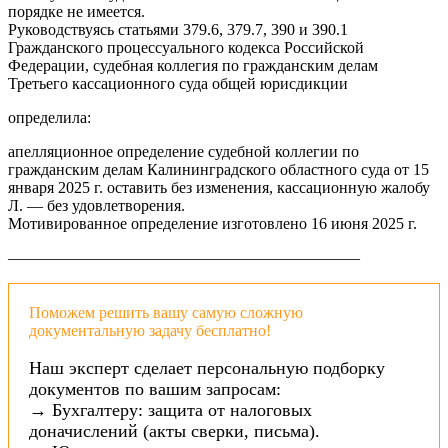
порядке не имеется.
Руководствуясь статьями 379.6, 379.7, 390 и 390.1
Гражданского процессуального кодекса Российской
Федерации, судебная коллегия по гражданским делам
Третьего кассационного суда общей юрисдикции
определила:
апелляционное определение судебной коллегии по
гражданским делам Калининградского областного суда от 15
января 2025 г. оставить без изменения, кассационную жалобу
Л. — без удовлетворения.
Мотивированное определение изготовлено 16 июня 2025 г.
——————————————————————
Поможем решить вашу самую сложную
документальную задачу бесплатно!
Наш эксперт сделает персональную подборку
документов по вашим запросам:
→ Бухгалтеру: защита от налоговых
доначислений (акты сверки, письма).