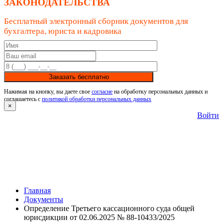
ЗАКОНОДАТЕЛЬСТВА
Бесплатный электронный сборник документов для
бухгалтера, юриста и кадровика
Заказать бесплатно
Нажимая на кнопку, вы даете свое
согласие
на обработку персональных данных и
соглашаетесь с
политикой обработки персональных данных
×
Войти
Главная
Документы
Определение Третьего кассационного суда общей
юрисдикции от 02.06.2025 № 88-10433/2025