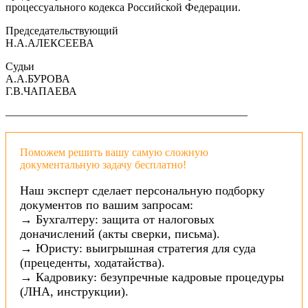
процессуального кодекса Российской Федерации.
Председательствующий
Н.А.АЛЕКСЕЕВА
Судьи
А.А.БУРОВА
Г.В.ЧАПАЕВА
——————————————————————
Поможем решить вашу самую сложную
документальную задачу бесплатно!
Наш эксперт сделает персональную подборку
документов по вашим запросам:
→ Бухгалтеру: защита от налоговых
доначислений (акты сверки, письма).
→ Юристу: выигрышная стратегия для суда
(прецеденты, ходатайства).
→ Кадровику: безупречные кадровые процедуры
(ЛНА, инструкции).