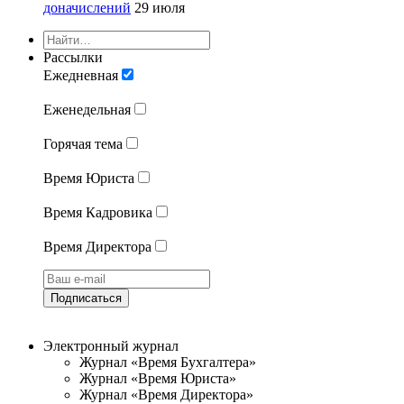
доначислений
29 июля
Рассылки
Ежедневная
Еженедельная
Горячая тема
Время Юриста
Время Кадровика
Время Директора
Подписаться
Электронный журнал
Журнал «Время Бухгалтера»
Журнал «Время Юриста»
Журнал «Время Директора»