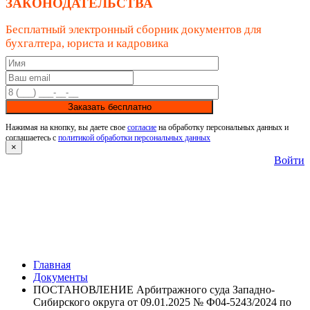
ЗАКОНОДАТЕЛЬСТВА
Бесплатный электронный сборник документов для
бухгалтера, юриста и кадровика
Заказать бесплатно
Нажимая на кнопку, вы даете свое
согласие
на обработку персональных данных и
соглашаетесь с
политикой обработки персональных данных
×
Войти
Главная
Документы
ПОСТАНОВЛЕНИЕ Арбитражного суда Западно-
Сибирского округа от 09.01.2025 № Ф04-5243/2024 по