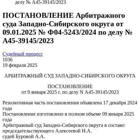
делу № А45-39145/2023
ПОСТАНОВЛЕНИЕ Арбитражного
суда Западно-Сибирского округа от
09.01.2025 № Ф04-5243/2024 по делу №
А45-39145/2023
Судебный процесс
1036
19 февраля 2025
АРБИТРАЖНЫЙ СУД ЗАПАДНО-СИБИРСКОГО ОКРУГА
ПОСТАНОВЛЕНИЕ
от 9 января 2025 г. по делу N А45-39145/2023
Резолютивная часть постановления объявлена 17 декабря 2024
года
Постановление изготовлено в полном объеме 09 января 2025
года
Арбитражный суд Западно-Сибирского округа в составе:
председательствующего Алексеевой Н.А.
судей Буровой А.А.