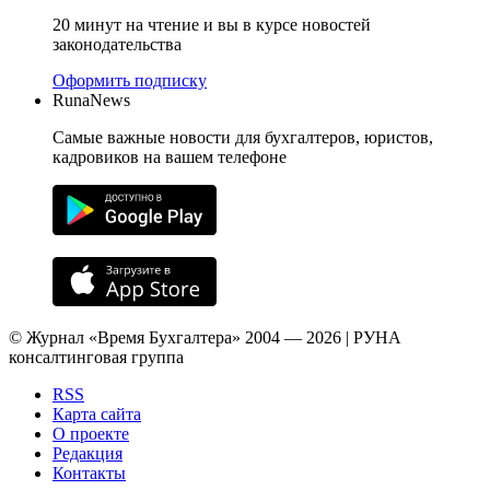
20 минут на чтение и вы в курсе новостей
законодательства
Оформить подписку
RunaNews
Самые важные новости для бухгалтеров, юристов,
кадровиков на вашем телефоне
© Журнал «Время Бухгалтера» 2004 — 2026 | РУНА
консалтинговая группа
RSS
Карта сайта
О проекте
Редакция
Контакты