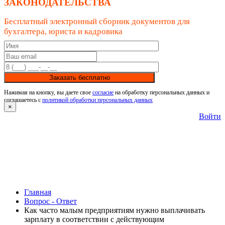
ЗАКОНОДАТЕЛЬСТВА
Бесплатный электронный сборник документов для
бухгалтера, юриста и кадровика
Заказать бесплатно
Нажимая на кнопку, вы даете свое
согласие
на обработку персональных данных и
соглашаетесь с
политикой обработки персональных данных
×
Войти
Главная
Вопрос - Ответ
Как часто малым предприятиям нужно выплачивать
зарплату в соответствии с действующим