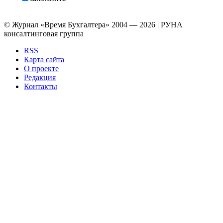
© Журнал «Время Бухгалтера» 2004 — 2026 | РУНА
консалтинговая группа
RSS
Карта сайта
О проекте
Редакция
Контакты