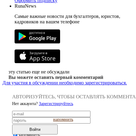
Оформить подписку
RunaNews
Самые важные новости для бухгалтеров, юристов,
кадровиков на вашем телефоне
эту статью еще не обсуждали
Вы можете оставить первый комментарий
Для участия в обсуждении необходимо зарегистрироваться.
АВТОРИЗУЙТЕСЬ, ЧТОБЫ ОСТАВЛЯТЬ КОММЕНТ
Нет аккаунта?
Зарегистрируйтесь
напомнить
Войти
запомнить