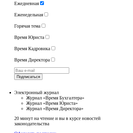
Ежедневная
Еженедельная
Горячая тема
Время Юриста
Время Кадровика
Время Директора
Подписаться
Электронный журнал
Журнал «Время Бухгалтера»
Журнал «Время Юриста»
Журнал «Время Директора»
20 минут на чтение и вы в курсе новостей
законодательства