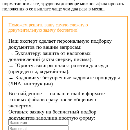
нормативном акте, трудовом договоре можно зафиксировать
положения о ее выплате чаще чем два раза в месяц.
Поможем решить вашу самую сложную
документальную задачу бесплатно!
Наш эксперт сделает персональную подборку
документов по вашим запросам:
→ Бухгалтеру: защита от налоговых
доначислений (акты сверки, письма).
→ Юристу: выигрышная стратегия для суда
(прецеденты, ходатайства).
→ Кадровику: безупречные кадровые процедуры
(ЛНА, инструкции).
Все найденное — на ваш e-mail в формате
готовых файлов сразу после общения с
экспертом.
Оставьте заявку на бесплатный подбор
документов заполнив простую форму: