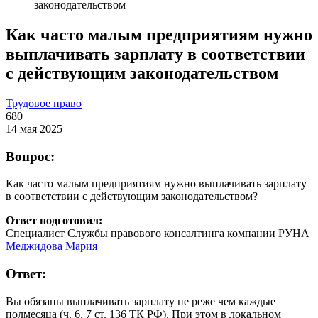
законодательством
Как часто малым предприятиям нужно
выплачивать зарплату в соответствии
с действующим законодательством
Трудовое право
680
14 мая 2025
Вопрос:
Как часто малым предприятиям нужно выплачивать зарплату
в соответствии с действующим законодательством?
Ответ подготовил:
Специалист Службы правового консалтинга компании РУНА
Меджидова Мария
Ответ:
Вы обязаны выплачивать зарплату не реже чем каждые
полмесяца (ч. 6, 7 ст. 136 ТК РФ). При этом в локальном