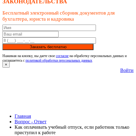
ЗАКОНОДАТЕЛЬСТВА
Бесплатный электронный сборник документов для
бухгалтера, юриста и кадровика
Заказать бесплатно
Нажимая на кнопку, вы даете свое
согласие
на обработку персональных данных и
соглашаетесь с
политикой обработки персональных данных
×
Войти
Главная
Вопрос - Ответ
Как оплачивать учебный отпуск, если работник только
приступил к работе