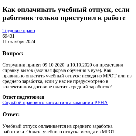
Как оплачивать учебный отпуск, если
работник только приступил к работе
Трудовое право
69431
11 октября 2024
Вопрос:
Сотрудник принят 09.10.2020, а 10.10.2020 он представил
справку-вызов (заочная форма обучения в вузе). Как
правильно оплатить учебный отпуск: исходя из МРОТ или из
среднего заработка, если у нас не предусмотрено в
коллективном договоре платить средний заработок?
Ответ подготовлен
Службой правового консалтинга компании РУНА
Ответ:
Учебный отпуск оплачивается из среднего заработка
работника. Оплата учебного отпуска исходя из МРОТ