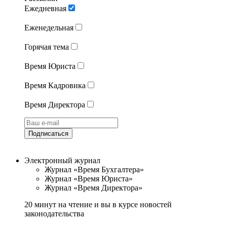
Ежедневная
Еженедельная
Горячая тема
Время Юриста
Время Кадровика
Время Директора
Подписаться
Электронный журнал
Журнал «Время Бухгалтера»
Журнал «Время Юриста»
Журнал «Время Директора»
20 минут на чтение и вы в курсе новостей
законодательства