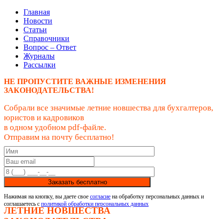
Главная
Новости
Статьи
Справочники
Вопрос – Ответ
Журналы
Рассылки
НЕ ПРОПУСТИТЕ ВАЖНЫЕ ИЗМЕНЕНИЯ
ЗАКОНОДАТЕЛЬСТВА!
Собрали все значимые летние новшества для бухгалтеров,
юристов и кадровиков
в одном удобном pdf-файле.
Отправим на почту бесплатно!
Заказать бесплатно
Нажимая на кнопку, вы даете свое
согласие
на обработку персональных данных и
соглашаетесь с
политикой обработки персональных данных
ЛЕТНИЕ НОВШЕСТВА