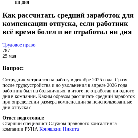
ни дня
Как рассчитать средний заработок для
компенсации отпуска, если работник
всё время болел и не отработал ни дня
Трудовое право
787
25 мая
Вопрос:
Сотрудник устроился на работу в декабре 2025 года. Сразу
после трудоустройства и до увольнения в апреле 2026 года
работник был на больничных, в итоге не отработав ни одного
дня в компании. Каким образом рассчитать средний заработок
при определении размера компенсации за неиспользованные
дни отпуска?
Ответ подготовил:
Старший специалист Службы правового консалтинга
компании РУНА
Коняшкин Никита