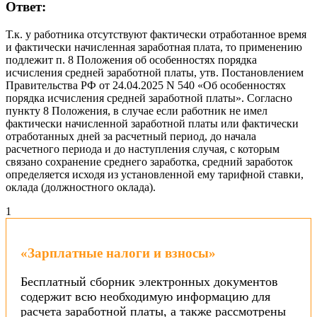
Ответ:
Т.к. у работника отсутствуют фактически отработанное время
и фактически начисленная заработная плата, то применению
подлежит п. 8 Положения об особенностях порядка
исчисления средней заработной платы, утв. Постановлением
Правительства РФ от 24.04.2025 N 540 «Об особенностях
порядка исчисления средней заработной платы». Согласно
пункту 8 Положения, в случае если работник не имел
фактически начисленной заработной платы или фактически
отработанных дней за расчетный период, до начала
расчетного периода и до наступления случая, с которым
связано сохранение среднего заработка, средний заработок
определяется исходя из установленной ему тарифной ставки,
оклада (должностного оклада).
1
«Зарплатные налоги и взносы»
Бесплатный сборник электронных документов
содержит всю необходимую информацию для
расчета заработной платы, а также рассмотрены