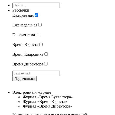
Рассылки
Ежедневная
Еженедельная
Горячая тема
Время Юриста
Время Кадровика
Время Директора
Подписаться
Электронный журнал
Журнал «Время Бухгалтера»
Журнал «Время Юриста»
Журнал «Время Директора»
20 минут на чтение и вы в курсе новостей