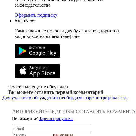
законодательства
Оформить подписку
RunaNews
Самые важные новости для бухгалтеров, юристов,
кадровиков на вашем телефоне
эту статью еще не обсуждали
Вы можете оставить первый комментарий
Для участия в обсуждении необходимо зарегистрироваться.
АВТОРИЗУЙТЕСЬ, ЧТОБЫ ОСТАВЛЯТЬ КОММЕНТ
Нет аккаунта?
Зарегистрируйтесь
напомнить