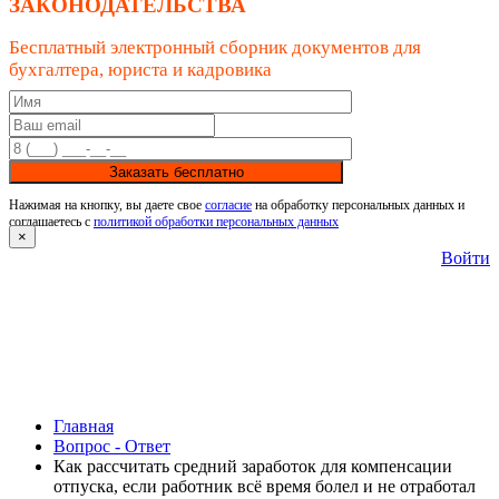
ЗАКОНОДАТЕЛЬСТВА
Бесплатный электронный сборник документов для
бухгалтера, юриста и кадровика
Заказать бесплатно
Нажимая на кнопку, вы даете свое
согласие
на обработку персональных данных и
соглашаетесь с
политикой обработки персональных данных
×
Войти
Главная
Вопрос - Ответ
Как рассчитать средний заработок для компенсации
отпуска, если работник всё время болел и не отработал