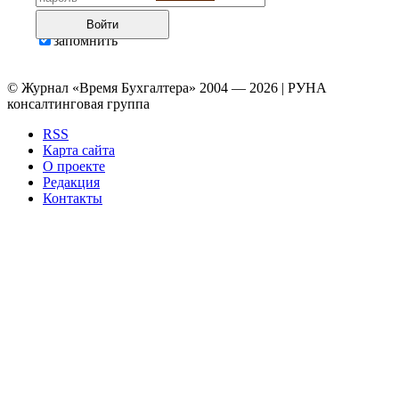
Войти
запомнить
© Журнал «Время Бухгалтера» 2004 — 2026 | РУНА
консалтинговая группа
RSS
Карта сайта
О проекте
Редакция
Контакты