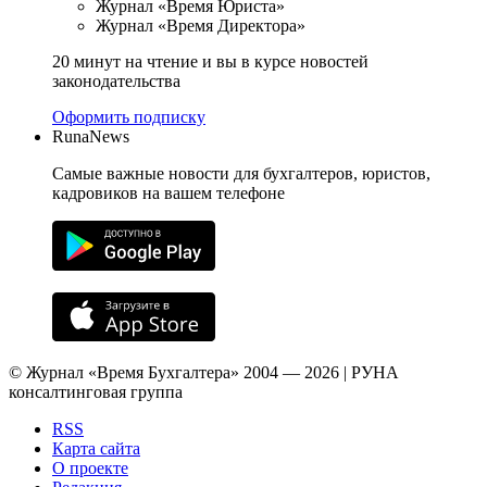
Журнал «Время Юриста»
Журнал «Время Директора»
20 минут на чтение и вы в курсе новостей
законодательства
Оформить подписку
RunaNews
Самые важные новости для бухгалтеров, юристов,
кадровиков на вашем телефоне
© Журнал «Время Бухгалтера» 2004 — 2026 | РУНА
консалтинговая группа
RSS
Карта сайта
О проекте