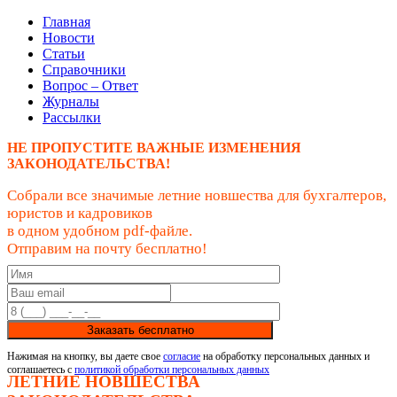
Главная
Новости
Статьи
Справочники
Вопрос – Ответ
Журналы
Рассылки
НЕ ПРОПУСТИТЕ ВАЖНЫЕ ИЗМЕНЕНИЯ
ЗАКОНОДАТЕЛЬСТВА!
Собрали все значимые летние новшества для бухгалтеров,
юристов и кадровиков
в одном удобном pdf-файле.
Отправим на почту бесплатно!
Заказать бесплатно
Нажимая на кнопку, вы даете свое
согласие
на обработку персональных данных и
соглашаетесь с
политикой обработки персональных данных
ЛЕТНИЕ НОВШЕСТВА