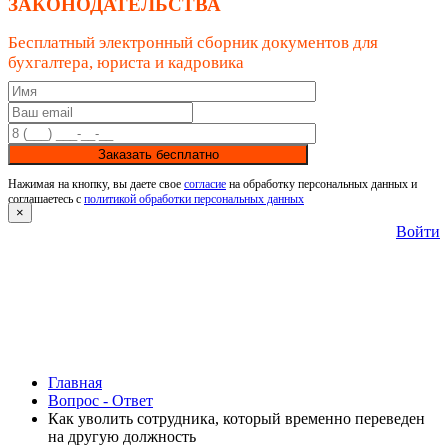
ЗАКОНОДАТЕЛЬСТВА
Бесплатный электронный сборник документов для
бухгалтера, юриста и кадровика
Заказать бесплатно
Нажимая на кнопку, вы даете свое
согласие
на обработку персональных данных и
соглашаетесь с
политикой обработки персональных данных
×
Войти
Главная
Вопрос - Ответ
Как уволить сотрудника, который временно переведен
на другую должность