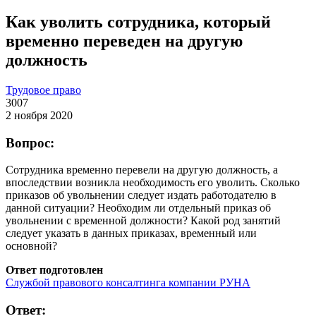
Как уволить сотрудника, который
временно переведен на другую
должность
Трудовое право
3007
2 ноября 2020
Вопрос:
Сотрудника временно перевели на другую должность, а
впоследствии возникла необходимость его уволить. Сколько
приказов об увольнении следует издать работодателю в
данной ситуации? Необходим ли отдельный приказ об
увольнении с временной должности? Какой род занятий
следует указать в данных приказах, временный или
основной?
Ответ подготовлен
Службой правового консалтинга компании РУНА
Ответ: