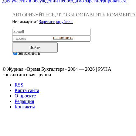
Для участия в обсуждении необходимо зарегистрироваться.
АВТОРИЗУЙТЕСЬ, ЧТОБЫ ОСТАВЛЯТЬ КОММЕНТ
Нет аккаунта?
Зарегистрируйтесь
напомнить
Войти
запомнить
© Журнал «Время Бухгалтера» 2004 — 2026 | РУНА
консалтинговая группа
RSS
Карта сайта
О проекте
Редакция
Контакты