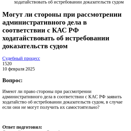
ходатайствовать об истребовании доказательств судом
Могут ли стороны при рассмотрении
административного дела в
соответствии с КАС РФ
ходатайствовать об истребовании
доказательств судом
Судебный процесс
1520
10 февраля 2025
Вопрос:
Имеют ли право стороны при рассмотрении
административного дела в соответствии с КАС РФ заявить
ходатайство об истребовании доказательств судом, в случае
если они не могут получить их самостоятельно?
Ответ подготовил: