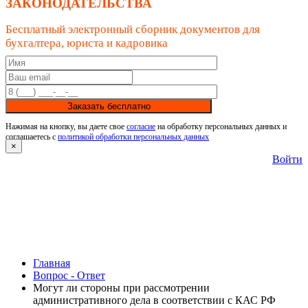
ЗАКОНОДАТЕЛЬСТВА
Бесплатный электронный сборник документов для
бухгалтера, юриста и кадровика
Заказать бесплатно
Нажимая на кнопку, вы даете свое
согласие
на обработку персональных данных и
соглашаетесь с
политикой обработки персональных данных
×
Войти
Главная
Вопрос - Ответ
Могут ли стороны при рассмотрении
административного дела в соответствии с КАС РФ