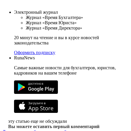
Электронный журнал
Журнал «Время Бухгалтера»
Журнал «Время Юриста»
Журнал «Время Директора»
20 минут на чтение и вы в курсе новостей
законодательства
Оформить подписку
RunaNews
Самые важные новости для бухгалтеров, юристов,
кадровиков на вашем телефоне
эту статью еще не обсуждали
Вы можете оставить первый комментарий