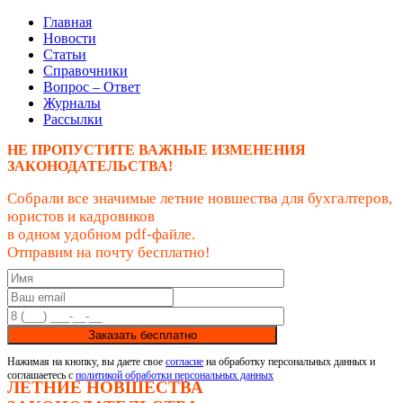
Главная
Новости
Статьи
Справочники
Вопрос – Ответ
Журналы
Рассылки
НЕ ПРОПУСТИТЕ ВАЖНЫЕ ИЗМЕНЕНИЯ
ЗАКОНОДАТЕЛЬСТВА!
Собрали все значимые летние новшества для бухгалтеров,
юристов и кадровиков
в одном удобном pdf-файле.
Отправим на почту бесплатно!
Заказать бесплатно
Нажимая на кнопку, вы даете свое
согласие
на обработку персональных данных и
соглашаетесь с
политикой обработки персональных данных
ЛЕТНИЕ НОВШЕСТВА