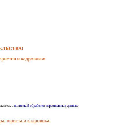
ЕЛЬСТВА!
юристов и кадровиков
шаетесь с
политикой обработки персональных данных
ра, юриста и кадровика