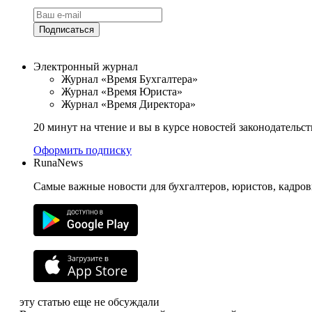
Подписаться
Электронный журнал
Журнал «Время Бухгалтера»
Журнал «Время Юриста»
Журнал «Время Директора»
20 минут на чтение и вы в курсе новостей законодательст
Оформить подписку
RunaNews
Самые важные новости для бухгалтеров, юристов, кадров
эту статью еще не обсуждали