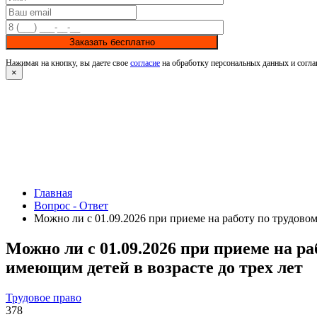
Заказать бесплатно
Нажимая на кнопку, вы даете свое
согласие
на обработку персональных данных и согла
×
Главная
Вопрос - Ответ
Можно ли с 01.09.2026 при приеме на работу по трудово
Можно ли с 01.09.2026 при приеме на р
имеющим детей в возрасте до трех лет
Трудовое право
378