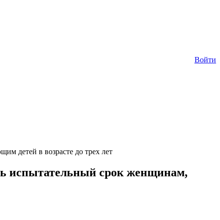
Войти
им детей в возрасте до трех лет
вать испытательный срок женщинам,