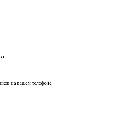
ва
иков на вашем телефоне