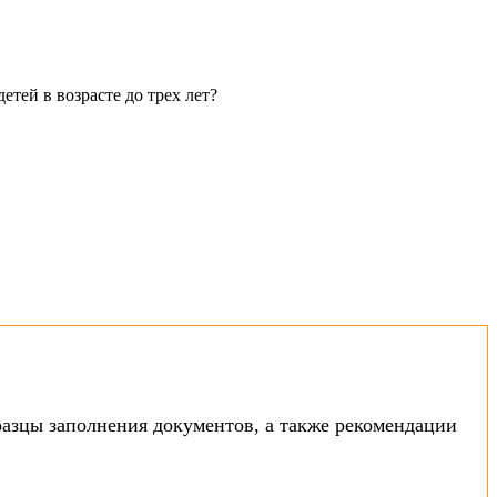
тей в возрасте до трех лет?
азцы заполнения документов, а также рекомендации