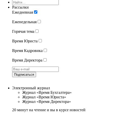
Рассылки
Ежедневная
Еженедельная
Горячая тема
Время Юриста
Время Кадровика
Время Директора
Подписаться
Электронный журнал
Журнал «Время Бухгалтера»
Журнал «Время Юриста»
Журнал «Время Директора»
20 минут на чтение и вы в курсе новостей