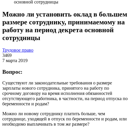
основной сотрудницы
Можно ли установить оклад в большем
размере сотруднику, принимаемому на
работу на период декрета основной
сотрудницы
Трудовое право
3469
7 марта 2019
Вопрос:
Существуют ли законодательные требования о размере
зарплаты нового сотрудника, принятого на работу по
срочному договору на время исполнения обязанностей
отсутствующего работника, в частности, на период отпуска по
беременности и родам?
Можно ли новому сотруднику платить больше, чем
сотруднице, уходящей в отпуск по беременности и родам, или
необходимо выплачивать в том же размере?