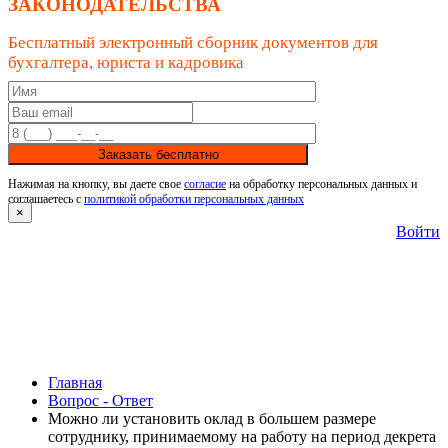
ЗАКОНОДАТЕЛЬСТВА
Бесплатный электронный сборник документов для
бухгалтера, юриста и кадровика
Заказать бесплатно
Нажимая на кнопку, вы даете свое
согласие
на обработку персональных данных и
соглашаетесь с
политикой обработки персональных данных
×
Войти
Главная
Вопрос - Ответ
Можно ли установить оклад в большем размере
сотруднику, принимаемому на работу на период декрета