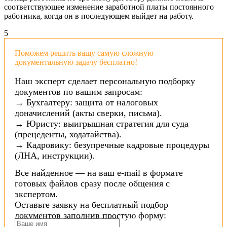
соответствующее изменение заработной платы постоянного
работника, когда он в последующем выйдет на работу.
5
Поможем решить вашу самую сложную
документальную задачу бесплатно!
Наш эксперт сделает персональную подборку
документов по вашим запросам:
→ Бухгалтеру: защита от налоговых
доначислений (акты сверки, письма).
→ Юристу: выигрышная стратегия для суда
(прецеденты, ходатайства).
→ Кадровику: безупречные кадровые процедуры
(ЛНА, инструкции).
Все найденное — на ваш e-mail в формате
готовых файлов сразу после общения с
экспертом.
Оставьте заявку на бесплатный подбор
документов заполнив простую форму: