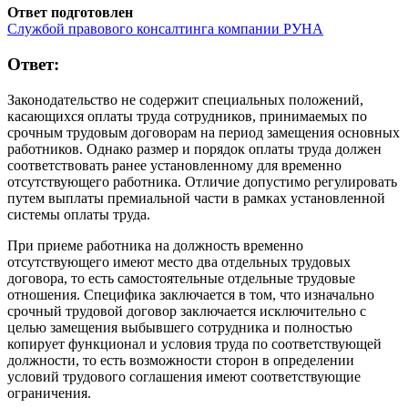
Ответ подготовлен
Службой правового консалтинга компании РУНА
Ответ:
Законодательство не содержит специальных положений,
касающихся оплаты труда сотрудников, принимаемых по
срочным трудовым договорам на период замещения основных
работников. Однако размер и порядок оплаты труда должен
соответствовать ранее установленному для временно
отсутствующего работника. Отличие допустимо регулировать
путем выплаты премиальной части в рамках установленной
системы оплаты труда.
При приеме работника на должность временно
отсутствующего имеют место два отдельных трудовых
договора, то есть самостоятельные отдельные трудовые
отношения. Специфика заключается в том, что изначально
срочный трудовой договор заключается исключительно с
целью замещения выбывшего сотрудника и полностью
копирует функционал и условия труда по соответствующей
должности, то есть возможности сторон в определении
условий трудового соглашения имеют соответствующие
ограничения.