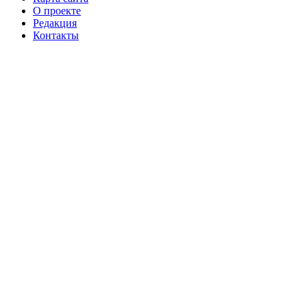
О проекте
Редакция
Контакты