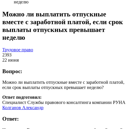
неделю
Можно ли выплатить отпускные
вместе с заработной платой, если срок
выплаты отпускных превышает
неделю
Трудовое право
2393
22 июня
Вопрос:
Можно ли выплатить отпускные вместе с заработной платой,
если срок выплаты отпускных превышает неделю?
Ответ подготовил:
Специалист Службы правового консалтинга компании РУНА
Колганов Александр
Ответ: