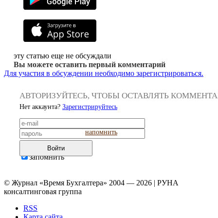
эту статью еще не обсуждали
Вы можете оставить первый комментарий
Для участия в обсуждении необходимо зарегистрироваться.
АВТОРИЗУЙТЕСЬ, ЧТОБЫ ОСТАВЛЯТЬ КОММЕНТ
Нет аккаунта?
Зарегистрируйтесь
напомнить
Войти
запомнить
© Журнал «Время Бухгалтера» 2004 — 2026 | РУНА
консалтинговая группа
RSS
Карта сайта