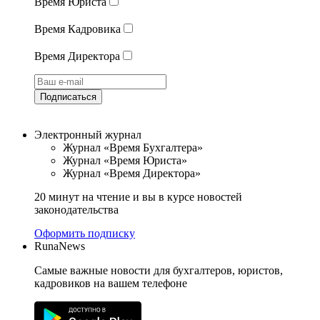
Время Юриста
Время Кадровика
Время Директора
Подписаться
Электронный журнал
Журнал «Время Бухгалтера»
Журнал «Время Юриста»
Журнал «Время Директора»
20 минут на чтение и вы в курсе новостей
законодательства
Оформить подписку
RunaNews
Самые важные новости для бухгалтеров, юристов,
кадровиков на вашем телефоне