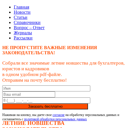
Главная
Новости
Статьи
Справочники
Вопрос – Ответ
Журналы
Рассылки
НЕ ПРОПУСТИТЕ ВАЖНЫЕ ИЗМЕНЕНИЯ
ЗАКОНОДАТЕЛЬСТВА!
Собрали все значимые летние новшества для бухгалтеров,
юристов и кадровиков
в одном удобном pdf-файле.
Отправим на почту бесплатно!
Заказать бесплатно
Нажимая на кнопку, вы даете свое
согласие
на обработку персональных данных и
соглашаетесь с
политикой обработки персональных данных
ЛЕТНИЕ НОВШЕСТВА