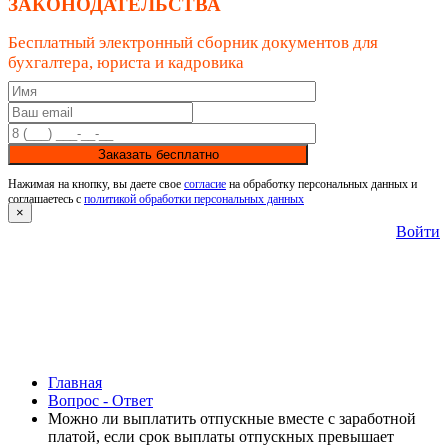
ЗАКОНОДАТЕЛЬСТВА
Бесплатный электронный сборник документов для
бухгалтера, юриста и кадровика
Заказать бесплатно
Нажимая на кнопку, вы даете свое
согласие
на обработку персональных данных и
соглашаетесь с
политикой обработки персональных данных
×
Войти
Главная
Вопрос - Ответ
Можно ли выплатить отпускные вместе с заработной
платой, если срок выплаты отпускных превышает