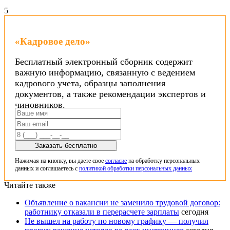
5
«Кадровое дело»
Бесплатный электронный сборник содержит
важную информацию, связанную с ведением
кадрового учета, образцы заполнения
документов, а также рекомендации экспертов и
чиновников.
Заказать бесплатно
Нажимая на кнопку, вы даете свое
согласие
на обработку персональных
данных и соглашаетесь с
политикой обработки персональных данных
Читайте также
Объявление о вакансии не заменило трудовой договор:
работнику отказали в перерасчете зарплаты
сегодня
Не вышел на работу по новому графику — получил