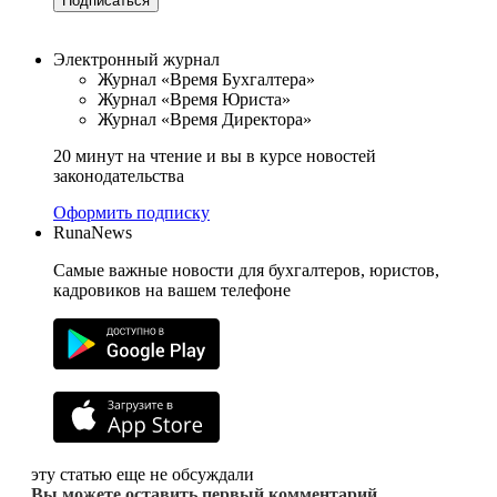
Подписаться
Электронный журнал
Журнал «Время Бухгалтера»
Журнал «Время Юриста»
Журнал «Время Директора»
20 минут на чтение и вы в курсе новостей
законодательства
Оформить подписку
RunaNews
Самые важные новости для бухгалтеров, юристов,
кадровиков на вашем телефоне
эту статью еще не обсуждали
Вы можете оставить первый комментарий