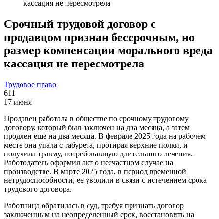
кассация не пересмотрела
Срочный трудовой договор с
продавцом признан бессрочным, но
размер компенсации морального вреда
кассация не пересмотрела
Трудовое право
611
17 июня
Продавец работала в обществе по срочному трудовому
договору, который был заключен на два месяца, а затем
продлен еще на два месяца. В феврале 2025 года на рабочем
месте она упала с табурета, протирая верхние полки, и
получила травму, потребовавшую длительного лечения.
Работодатель оформил акт о несчастном случае на
производстве. В марте 2025 года, в период временной
нетрудоспособности, ее уволили в связи с истечением срока
трудового договора.
Работница обратилась в суд, требуя признать договор
заключенным на неопределенный срок, восстановить на