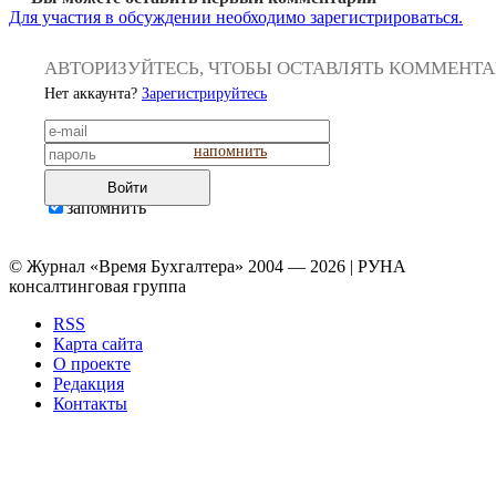
Для участия в обсуждении необходимо зарегистрироваться.
АВТОРИЗУЙТЕСЬ, ЧТОБЫ ОСТАВЛЯТЬ КОММЕНТ
Нет аккаунта?
Зарегистрируйтесь
напомнить
Войти
запомнить
© Журнал «Время Бухгалтера» 2004 — 2026 | РУНА
консалтинговая группа
RSS
Карта сайта
О проекте
Редакция
Контакты