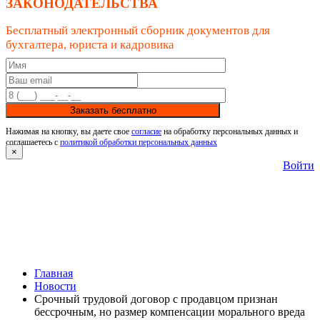
ЗАКОНОДАТЕЛЬСТВА
Бесплатный электронный сборник документов для
бухгалтера, юриста и кадровика
Заказать бесплатно
Нажимая на кнопку, вы даете свое
согласие
на обработку персональных данных и
соглашаетесь с
политикой обработки персональных данных
×
Войти
Главная
Новости
Срочный трудовой договор с продавцом признан
бессрочным, но размер компенсации морального вреда