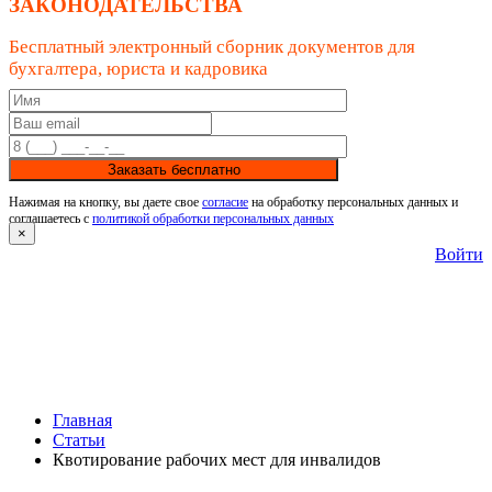
ЗАКОНОДАТЕЛЬСТВА
Бесплатный электронный сборник документов для
бухгалтера, юриста и кадровика
Заказать бесплатно
Нажимая на кнопку, вы даете свое
согласие
на обработку персональных данных и
соглашаетесь с
политикой обработки персональных данных
×
Войти
Главная
Статьи
Квотирование рабочих мест для инвалидов