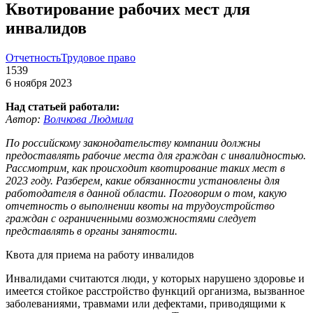
Квотирование рабочих мест для
инвалидов
Отчетность
Трудовое право
1539
6 ноября 2023
Над статьей работали:
Автор:
Волчкова Людмила
По российскому законодательству компании должны
предоставлять рабочие места для граждан с инвалидностью.
Рассмотрим, как происходит квотирование таких мест в
2023 году. Разберем, какие обязанности установлены для
работодателя в данной области. Поговорим о том, какую
отчетность о выполнении квоты на трудоустройство
граждан с ограниченными возможностями следует
представлять в органы занятости.
Квота для приема на работу инвалидов
Инвалидами считаются люди, у которых нарушено здоровье и
имеется стойкое расстройство функций организма, вызванное
заболеваниями, травмами или дефектами, приводящими к