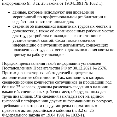
информацию (п. 3 ст. 25 Закона от 19.04.1991 № 1032-1):
данные, которые используют для проведения
мероприятий по профессиональной реабилитации и
содействию занятости инвалидов;
сведения об имеющихся вакантных трудовых местах и
должностях, а также об организованных рабочих местах
для трудоустройства инвалидов в соответствии с
установленной квотой. Сюда также включают
информацию о внутренних документах, содержащих
положения о трудовых местах для выполнения квоты по
приему на работу инвалидов.
Порядок представления такой информации установлен
Постановлением Правительства РФ от 30.12.2021 № 2576.
Притом для некоторых работодателей определены
дополнительные обязанности. Так, компании, в которых
среднесписочное количество сотрудников за прошедший год
больше 25 человек, должны размещать сведения о наличии
вакансий, специальных рабочих мест, оборудованных для
труда инвалидов. Эти сведения выкладывают на единой
цифровой платформе или других информационных ресурсах,
требования к которым предусмотрены нормативным
правовым актом российского кабмина (п. 3.2 ст. 25
Федерального закона от 19.04.1991 № 1032-1).