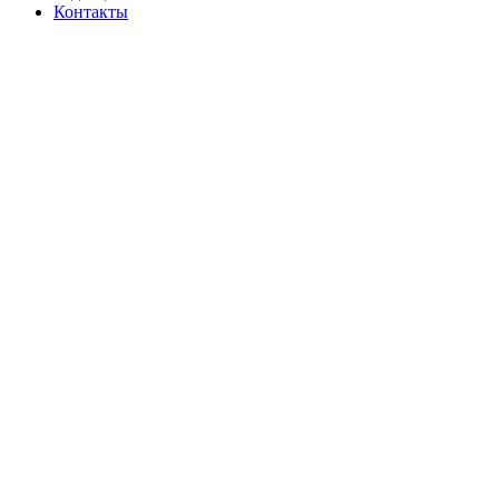
Контакты