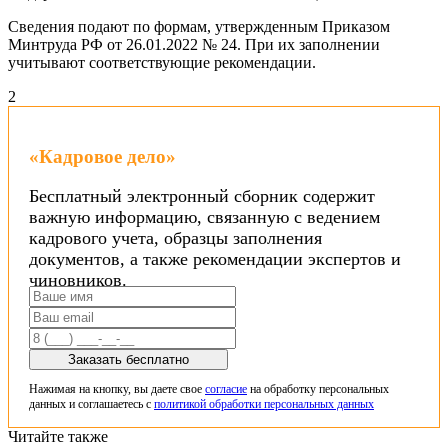
Сведения подают по формам, утвержденным Приказом
Минтруда РФ от 26.01.2022 № 24. При их заполнении
учитывают соответствующие рекомендации.
2
«Кадровое дело»
Бесплатный электронный сборник содержит
важную информацию, связанную с ведением
кадрового учета, образцы заполнения
документов, а также рекомендации экспертов и
чиновников.
Заказать бесплатно
Нажимая на кнопку, вы даете свое
согласие
на обработку персональных
данных и соглашаетесь с
политикой обработки персональных данных
Читайте также