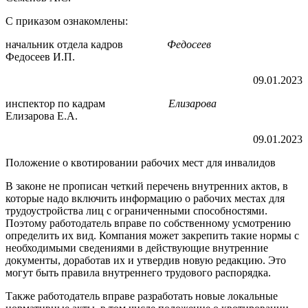
С приказом ознакомлены:
начальник отдела кадров
Федосеев
Федосеев И.П.
09.01.2023
инспектор по кадрам
Елизарова
Елизарова Е.А.
09.01.2023
Положение о квотировании рабочих мест для инвалидов
В законе не прописан четкий перечень внутренних актов, в
которые надо включить информацию о рабочих местах для
трудоустройства лиц с ограниченными способностями.
Поэтому работодатель вправе по собственному усмотрению
определить их вид. Компания может закрепить такие нормы с
необходимыми сведениями в действующие внутренние
документы, доработав их и утвердив новую редакцию. Это
могут быть правила внутреннего трудового распорядка.
Также работодатель вправе разработать новые локальные