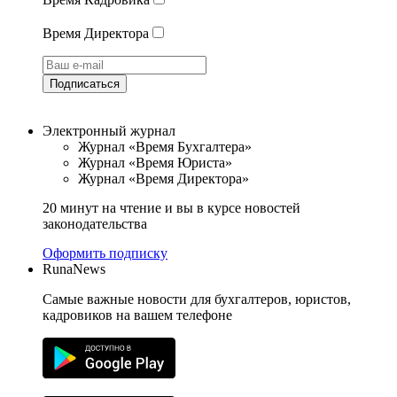
Время Директора
Подписаться
Электронный журнал
Журнал «Время Бухгалтера»
Журнал «Время Юриста»
Журнал «Время Директора»
20 минут на чтение и вы в курсе новостей
законодательства
Оформить подписку
RunaNews
Самые важные новости для бухгалтеров, юристов,
кадровиков на вашем телефоне