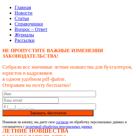
Главная
Новости
Статьи
Справочники
Вопрос – Ответ
Журналы
Рассылки
НЕ ПРОПУСТИТЕ ВАЖНЫЕ ИЗМЕНЕНИЯ
ЗАКОНОДАТЕЛЬСТВА!
Собрали все значимые летние новшества для бухгалтеров,
юристов и кадровиков
в одном удобном pdf-файле.
Отправим на почту бесплатно!
Заказать бесплатно
Нажимая на кнопку, вы даете свое
согласие
на обработку персональных данных и
соглашаетесь с
политикой обработки персональных данных
ЛЕТНИЕ НОВШЕСТВА