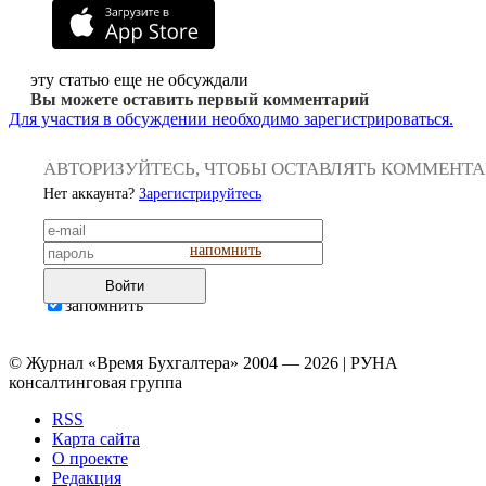
эту статью еще не обсуждали
Вы можете оставить первый комментарий
Для участия в обсуждении необходимо зарегистрироваться.
АВТОРИЗУЙТЕСЬ, ЧТОБЫ ОСТАВЛЯТЬ КОММЕНТ
Нет аккаунта?
Зарегистрируйтесь
напомнить
Войти
запомнить
© Журнал «Время Бухгалтера» 2004 — 2026 | РУНА
консалтинговая группа
RSS
Карта сайта
О проекте
Редакция