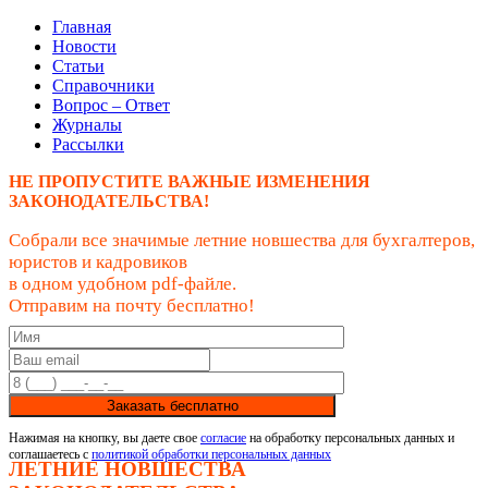
Главная
Новости
Статьи
Справочники
Вопрос – Ответ
Журналы
Рассылки
НЕ ПРОПУСТИТЕ ВАЖНЫЕ ИЗМЕНЕНИЯ
ЗАКОНОДАТЕЛЬСТВА!
Собрали все значимые летние новшества для бухгалтеров,
юристов и кадровиков
в одном удобном pdf-файле.
Отправим на почту бесплатно!
Заказать бесплатно
Нажимая на кнопку, вы даете свое
согласие
на обработку персональных данных и
соглашаетесь с
политикой обработки персональных данных
ЛЕТНИЕ НОВШЕСТВА