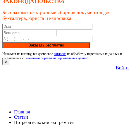
ЗАКОНОДАТЕЛЬСТВА
Бесплатный электронный сборник документов для
бухгалтера, юриста и кадровика
Заказать бесплатно
Нажимая на кнопку, вы даете свое
согласие
на обработку персональных данных и
соглашаетесь с
политикой обработки персональных данных
×
Войти
Главная
Статьи
Потребительский экстремизм