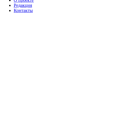
О проекте
Редакция
Контакты