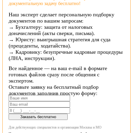
документальную задачу бесплатно!
Наш эксперт сделает персональную подборку
документов по вашим запросам:
→ Бухгалтеру: защита от налоговых
доначислений (акты сверки, письма).
→ Юристу: выигрышная стратегия для суда
(прецеденты, ходатайства).
→ Кадровику: безупречные кадровые процедуры
(ЛНА, инструкции).
Все найденное — на ваш e-mail в формате
готовых файлов сразу после общения с
экспертом.
Оставьте заявку на бесплатный подбор
документов заполнив простую форму:
Заказать бесплатно
Для действующих специалистов и организации Москвы и МО