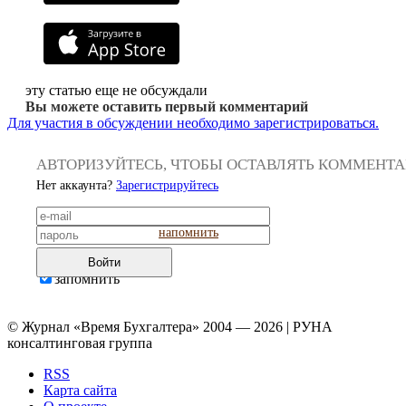
эту статью еще не обсуждали
Вы можете оставить первый комментарий
Для участия в обсуждении необходимо зарегистрироваться.
АВТОРИЗУЙТЕСЬ, ЧТОБЫ ОСТАВЛЯТЬ КОММЕНТ
Нет аккаунта?
Зарегистрируйтесь
напомнить
Войти
запомнить
© Журнал «Время Бухгалтера» 2004 — 2026 | РУНА
консалтинговая группа
RSS
Карта сайта