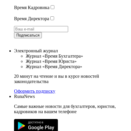
Время Кадровика
Время Директора
Подписаться
Электронный журнал
Журнал «Время Бухгалтера»
Журнал «Время Юриста»
Журнал «Время Директора»
20 минут на чтение и вы в курсе новостей
законодательства
Оформить подписку
RunaNews
Самые важные новости для бухгалтеров, юристов,
кадровиков на вашем телефоне