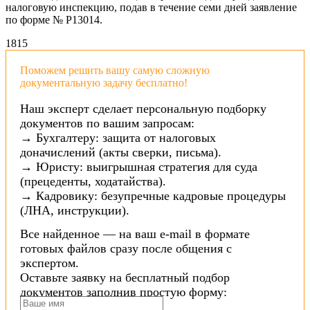
налоговую инспекцию, подав в течение семи дней заявление
по форме № Р13014.
18
15
Поможем решить вашу самую сложную
документальную задачу бесплатно!
Наш эксперт сделает персональную подборку
документов по вашим запросам:
→ Бухгалтеру: защита от налоговых
доначислений (акты сверки, письма).
→ Юристу: выигрышная стратегия для суда
(прецеденты, ходатайства).
→ Кадровику: безупречные кадровые процедуры
(ЛНА, инструкции).
Все найденное — на ваш e-mail в формате
готовых файлов сразу после общения с
экспертом.
Оставьте заявку на бесплатный подбор
документов заполнив простую форму: