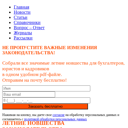
Главная
Новости
Статьи
Справочники
Вопрос – Ответ
Журналы
Рассылки
НЕ ПРОПУСТИТЕ ВАЖНЫЕ ИЗМЕНЕНИЯ
ЗАКОНОДАТЕЛЬСТВА!
Собрали все значимые летние новшества для бухгалтеров,
юристов и кадровиков
в одном удобном pdf-файле.
Отправим на почту бесплатно!
Заказать бесплатно
Нажимая на кнопку, вы даете свое
согласие
на обработку персональных данных и
соглашаетесь с
политикой обработки персональных данных
ЛЕТНИЕ НОВШЕСТВА