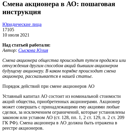
Смена акционера в АО: пошаговая
инструкция
Юридические лица
17105
10 июля 2021
Над статьей работали:
Автор:
Сыскова Юлия
Смена акционера общества происходит путем продажи или
отчуждения другим способом акций бывшим акционером
будущему акционеру. В каком порядке происходит смена
акционера, рассказывается в нашей статье.
Порядок действий при смене акционеров АО
Уставный капитал АО состоит из номинальной стоимости
акций общества, приобретенных акционерами. Акционер
может совершать с принадлежащими ему акциями любые
сделки, за исключением ограничений, которые установлены
законом или уставом АО (ст. 128, пп. 1, 2 ст. 129, п. 2 ст. 209
ГК РФ). Смена акционера в АО должна быть отражена в
реестре акционеров.