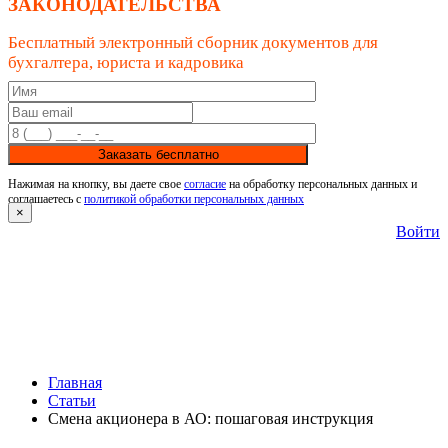
ЗАКОНОДАТЕЛЬСТВА
Бесплатный электронный сборник документов для
бухгалтера, юриста и кадровика
Заказать бесплатно
Нажимая на кнопку, вы даете свое
согласие
на обработку персональных данных и
соглашаетесь с
политикой обработки персональных данных
×
Войти
Главная
Статьи
Смена акционера в АО: пошаговая инструкция