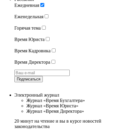
Ежедневная
Еженедельная
Горячая тема
Время Юриста
Время Кадровика
Время Директора
Подписаться
Электронный журнал
Журнал «Время Бухгалтера»
Журнал «Время Юриста»
Журнал «Время Директора»
20 минут на чтение и вы в курсе новостей
законодательства