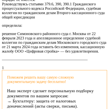
Руководствуясь статьями 379.6, 390, 390.1 Гражданского
процессуального кодекса Российской Федерации, судебная
коллегия по гражданским делам Второго кассационного суда
общей юрисдикции
определила:
решение Симоновского районного суда г. Москвы от 22
февраля 2023 года и апелляционное определение судебной
коллегии по гражданским делам Московского городского суда
от 21 марта 2024 года оставить без изменения, кассационную
жалобу ООО «Цифровая стройка» — без удовлетворения.
——————————————————————
1
Поможем решить вашу самую сложную
документальную задачу бесплатно!
Наш эксперт сделает персональную подборку
документов по вашим запросам:
→ Бухгалтеру: защита от налоговых
доначислений (акты сверки, письма).