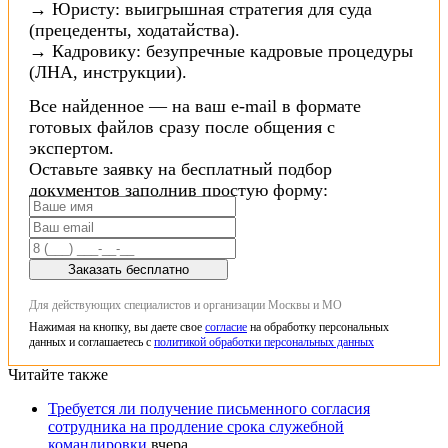
→ Юристу: выигрышная стратегия для суда
(прецеденты, ходатайства).
→ Кадровику: безупречные кадровые процедуры
(ЛНА, инструкции).
Все найденное — на ваш e-mail в формате
готовых файлов сразу после общения с
экспертом.
Оставьте заявку на бесплатный подбор
документов заполнив простую форму:
Заказать бесплатно
Для действующих специалистов и организации Москвы и МО
Нажимая на кнопку, вы даете свое
согласие
на обработку персональных
данных и соглашаетесь с
политикой обработки персональных данных
Читайте также
Требуется ли получение письменного согласия
сотрудника на продление срока служебной
командировки
вчера