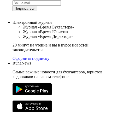
Подписаться
Электронный журнал
Журнал «Время Бухгалтера»
Журнал «Время Юриста»
Журнал «Время Директора»
20 минут на чтение и вы в курсе новостей
законодательства
Оформить подписку
RunaNews
Самые важные новости для бухгалтеров, юристов,
кадровиков на вашем телефоне