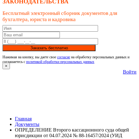
ЗАКОНОДАТЕЛЬСТВА
Бесплатный электронный сборник документов для
бухгалтера, юриста и кадровика
Заказать бесплатно
Нажимая на кнопку, вы даете свое
согласие
на обработку персональных данных и
соглашаетесь с
политикой обработки персональных данных
×
Войти
Главная
Документы
ОПРЕДЕЛЕНИЕ Второго кассационного суда общей
юрисдикции от 04.07.2024 № 88-16457/2024 (УИД