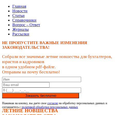
Главная
Новости
Статьи
Справочники
Вопрос – Ответ
Журналы
Рассылки
НЕ ПРОПУСТИТЕ ВАЖНЫЕ ИЗМЕНЕНИЯ
ЗАКОНОДАТЕЛЬСТВА!
Собрали все значимые летние новшества для бухгалтеров,
юристов и кадровиков
в одном удобном pdf-файле.
Отправим на почту бесплатно!
Заказать бесплатно
Нажимая на кнопку, вы даете свое
согласие
на обработку персональных данных и
соглашаетесь с
политикой обработки персональных данных
ЛЕТНИЕ НОВШЕСТВА