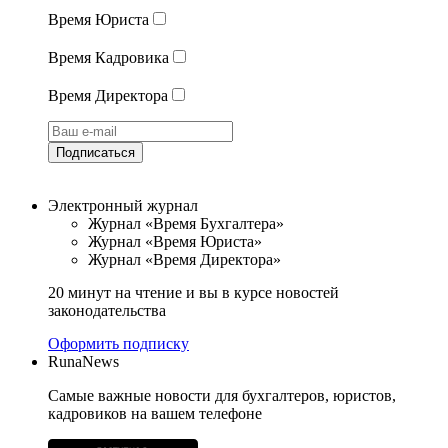
Время Юриста
Время Кадровика
Время Директора
Подписаться
Электронный журнал
Журнал «Время Бухгалтера»
Журнал «Время Юриста»
Журнал «Время Директора»
20 минут на чтение и вы в курсе новостей
законодательства
Оформить подписку
RunaNews
Самые важные новости для бухгалтеров, юристов,
кадровиков на вашем телефоне