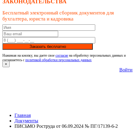
ЗАКОНОДАТЕЛЬСТВА
Бесплатный электронный сборник документов для
бухгалтера, юриста и кадровика
Заказать бесплатно
Нажимая на кнопку, вы даете свое
согласие
на обработку персональных данных и
соглашаетесь с
политикой обработки персональных данных
×
Войти
Главная
Документы
ПИСЬМО Роструда от 06.09.2024 № ПГ/17139-6-2