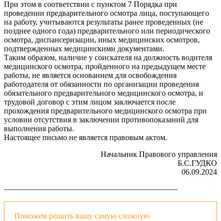
При этом в соответствии с пунктом 7 Порядка при
проведении предварительного осмотра лица, поступающего
на работу, учитываются результаты ранее проведенных (не
позднее одного года) предварительного или периодического
осмотра, диспансеризации, иных медицинских осмотров,
подтвержденных медицинскими документами.
Таким образом, наличие у соискателя на должность водителя
медицинского осмотра, пройденного на предыдущем месте
работы, не является основанием для освобождения
работодателя от обязанности по организации проведения
обязательного предварительного медицинского осмотра, и
трудовой договор с этим лицом заключается после
прохождения предварительного медицинского осмотра при
условии отсутствия в заключении противопоказаний для
выполнения работы.
Настоящее письмо не является правовым актом.
Начальник Правового управления
Б.С.ГУДКО
06.09.2024
——————————————————————
Поможем решить вашу самую сложную