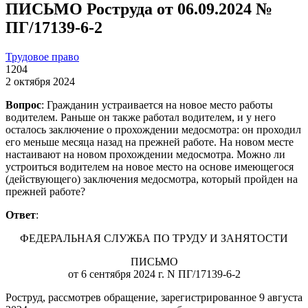
ПИСЬМО Роструда от 06.09.2024 №
ПГ/17139-6-2
Трудовое право
1204
2 октября 2024
Вопрос
: Гражданин устраивается на новое место работы
водителем. Раньше он также работал водителем, и у него
осталось заключение о прохождении медосмотра: он проходил
его меньше месяца назад на прежней работе. На новом месте
настаивают на новом прохождении медосмотра. Можно ли
устроиться водителем на новое место на основе имеющегося
(действующего) заключения медосмотра, который пройден на
прежней работе?
Ответ
:
ФЕДЕРАЛЬНАЯ СЛУЖБА ПО ТРУДУ И ЗАНЯТОСТИ
ПИСЬМО
от 6 сентября 2024 г. N ПГ/17139-6-2
Роструд, рассмотрев обращение, зарегистрированное 9 августа