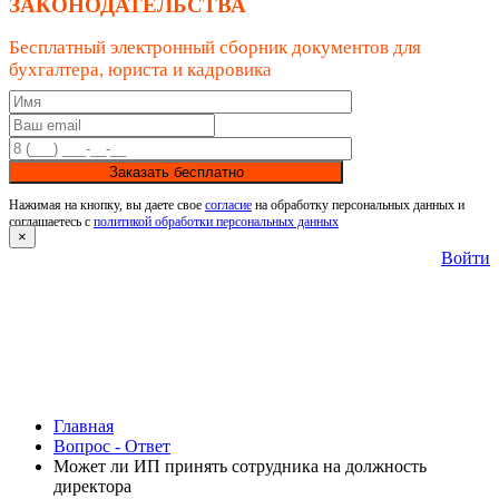
ЗАКОНОДАТЕЛЬСТВА
Бесплатный электронный сборник документов для
бухгалтера, юриста и кадровика
Заказать бесплатно
Нажимая на кнопку, вы даете свое
согласие
на обработку персональных данных и
соглашаетесь с
политикой обработки персональных данных
×
Войти
Главная
Вопрос - Ответ
Может ли ИП принять сотрудника на должность
директора