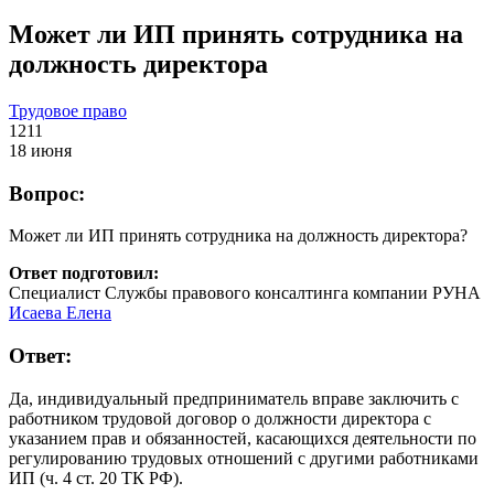
Может ли ИП принять сотрудника на
должность директора
Трудовое право
1211
18 июня
Вопрос:
Может ли ИП принять сотрудника на должность директора?
Ответ подготовил:
Специалист Службы правового консалтинга компании РУНА
Исаева Елена
Ответ:
Да, индивидуальный предприниматель вправе заключить с
работником трудовой договор о должности директора с
указанием прав и обязанностей, касающихся деятельности по
регулированию трудовых отношений с другими работниками
ИП (ч. 4 ст. 20 ТК РФ).