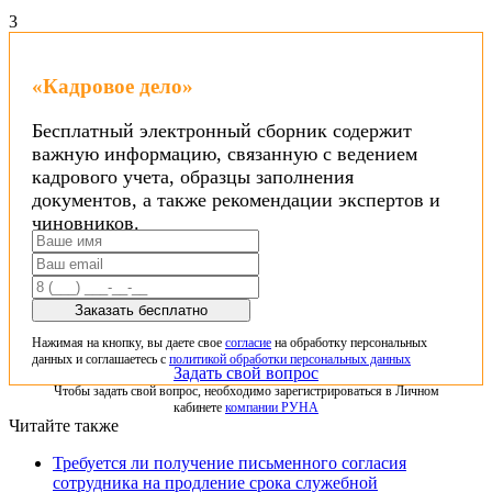
3
«Кадровое дело»
Бесплатный электронный сборник содержит
важную информацию, связанную с ведением
кадрового учета, образцы заполнения
документов, а также рекомендации экспертов и
чиновников.
Заказать бесплатно
Нажимая на кнопку, вы даете свое
согласие
на обработку персональных
данных и соглашаетесь с
политикой обработки персональных данных
Задать свой вопрос
Чтобы задать свой вопрос, необходимо зарегистрироваться в Личном
кабинете
компании РУНА
Читайте также
Требуется ли получение письменного согласия
сотрудника на продление срока служебной