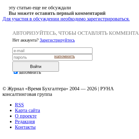
эту статью еще не обсуждали
Вы можете оставить первый комментарий
Для участия в обсуждении необходимо зарегистрироваться.
АВТОРИЗУЙТЕСЬ, ЧТОБЫ ОСТАВЛЯТЬ КОММЕНТ
Нет аккаунта?
Зарегистрируйтесь
напомнить
Войти
запомнить
© Журнал «Время Бухгалтера» 2004 — 2026 | РУНА
консалтинговая группа
RSS
Карта сайта
О проекте
Редакция
Контакты