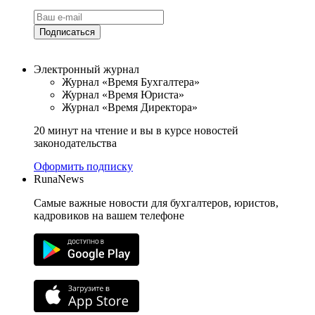
Подписаться
Электронный журнал
Журнал «Время Бухгалтера»
Журнал «Время Юриста»
Журнал «Время Директора»
20 минут на чтение и вы в курсе новостей
законодательства
Оформить подписку
RunaNews
Самые важные новости для бухгалтеров, юристов,
кадровиков на вашем телефоне