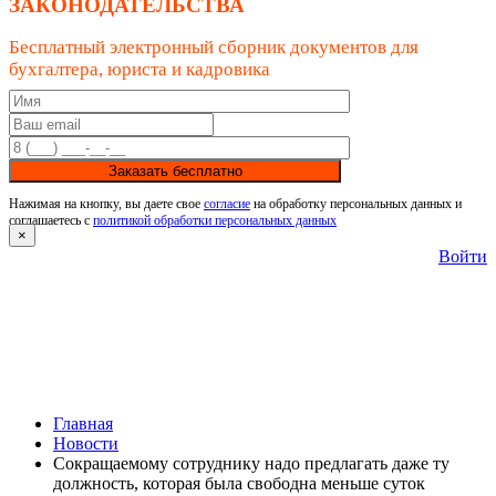
ЗАКОНОДАТЕЛЬСТВА
Бесплатный электронный сборник документов для
бухгалтера, юриста и кадровика
Заказать бесплатно
Нажимая на кнопку, вы даете свое
согласие
на обработку персональных данных и
соглашаетесь с
политикой обработки персональных данных
×
Войти
Главная
Новости
Сокращаемому сотруднику надо предлагать даже ту
должность, которая была свободна меньше суток