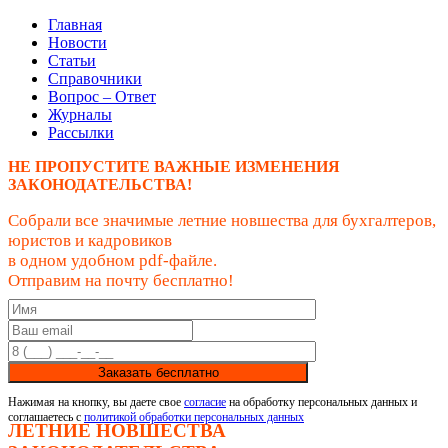
Главная
Новости
Статьи
Справочники
Вопрос – Ответ
Журналы
Рассылки
НЕ ПРОПУСТИТЕ ВАЖНЫЕ ИЗМЕНЕНИЯ
ЗАКОНОДАТЕЛЬСТВА!
Собрали все значимые летние новшества для бухгалтеров,
юристов и кадровиков
в одном удобном pdf-файле.
Отправим на почту бесплатно!
Заказать бесплатно
Нажимая на кнопку, вы даете свое
согласие
на обработку персональных данных и
соглашаетесь с
политикой обработки персональных данных
ЛЕТНИЕ НОВШЕСТВА