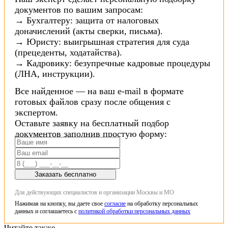
документов по вашим запросам:
→ Бухгалтеру: защита от налоговых
доначислений (акты сверки, письма).
→ Юристу: выигрышная стратегия для суда
(прецеденты, ходатайства).
→ Кадровику: безупречные кадровые процедуры
(ЛНА, инструкции).
Все найденное — на ваш e-mail в формате
готовых файлов сразу после общения с
экспертом.
Оставьте заявку на бесплатный подбор
документов заполнив простую форму:
Заказать бесплатно
Для действующих специалистов и организации Москвы и МО
Нажимая на кнопку, вы даете свое
согласие
на обработку персональных
данных и соглашаетесь с
политикой обработки персональных данных
Читайте также