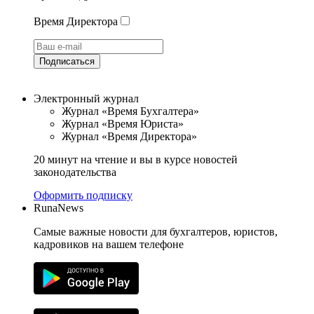
Время Директора
Подписаться
Электронный журнал
Журнал «Время Бухгалтера»
Журнал «Время Юриста»
Журнал «Время Директора»
20 минут на чтение и вы в курсе новостей
законодательства
Оформить подписку
RunaNews
Самые важные новости для бухгалтеров, юристов,
кадровиков на вашем телефоне