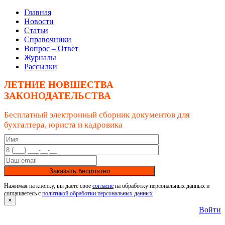
Главная
Новости
Статьи
Справочники
Вопрос – Ответ
Журналы
Рассылки
ЛЕТНИЕ НОВШЕСТВА
ЗАКОНОДАТЕЛЬСТВА
Бесплатный электронный сборник документов для
бухгалтера, юриста и кадровика
Заказать бесплатно
Нажимая на кнопку, вы даете свое
согласие
на обработку персональных данных и
соглашаетесь с
политикой обработки персональных данных
×
Войти