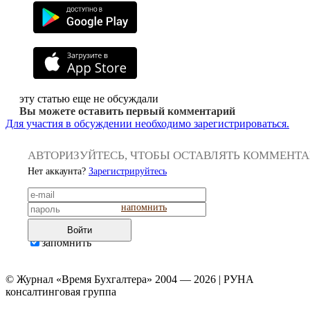
эту статью еще не обсуждали
Вы можете оставить первый комментарий
Для участия в обсуждении необходимо зарегистрироваться.
АВТОРИЗУЙТЕСЬ, ЧТОБЫ ОСТАВЛЯТЬ КОММЕНТ
Нет аккаунта?
Зарегистрируйтесь
напомнить
Войти
запомнить
© Журнал «Время Бухгалтера» 2004 — 2026 | РУНА
консалтинговая группа