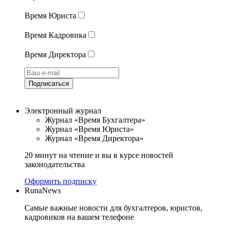
Время Юриста
Время Кадровика
Время Директора
Подписаться
Электронный журнал
Журнал «Время Бухгалтера»
Журнал «Время Юриста»
Журнал «Время Директора»
20 минут на чтение и вы в курсе новостей
законодательства
Оформить подписку
RunaNews
Самые важные новости для бухгалтеров, юристов,
кадровиков на вашем телефоне