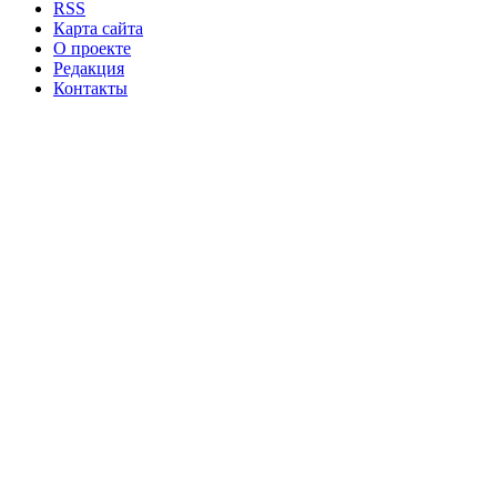
RSS
Карта сайта
О проекте
Редакция
Контакты