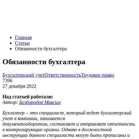
Главная
Статьи
Обязанности бухгалтера
Обязанности бухгалтера
Бухгалтерский учет
Ответственность
Трудовое право
7396
27 декабря 2022
Над статьей работали:
Автор:
Безбородов Максим
Бухгалтер – это специалист, который ведет бухгалтерский
учет в компании, занимается
документооборотом, составляет и отправляет отчетность
в контролирующие органы. Однако в должностной
инструкции данного специалиста могут быть прописаны и