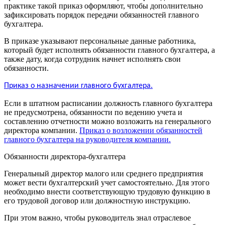
практике такой приказ оформляют, чтобы дополнительно
зафиксировать порядок передачи обязанностей главного
бухгалтера.
В приказе указывают персональные данные работника,
который будет исполнять обязанности главного бухгалтера, а
также дату, когда сотрудник начнет исполнять свои
обязанности.
Приказ о назначении главного бухгалтера.
Если в штатном расписании должность главного бухгалтера
не предусмотрена, обязанности по ведению учета и
составлению отчетности можно возложить на генерального
директора компании.
Приказ о возложении обязанностей
главного бухгалтера на руководителя компании.
Обязанности директора-бухгалтера
Генеральный директор малого или среднего предприятия
может вести бухгалтерский учет самостоятельно. Для этого
необходимо внести соответствующую трудовую функцию в
его трудовой договор или должностную инструкцию.
При этом важно, чтобы руководитель знал отраслевое