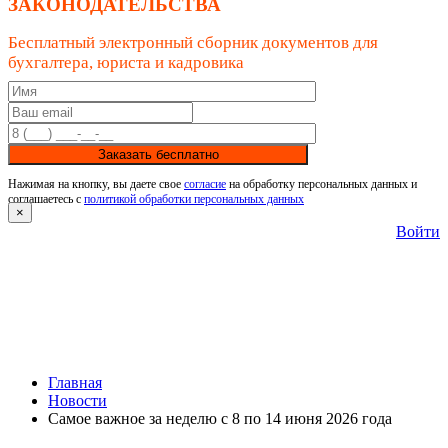
ЗАКОНОДАТЕЛЬСТВА
Бесплатный электронный сборник документов для
бухгалтера, юриста и кадровика
Заказать бесплатно
Нажимая на кнопку, вы даете свое
согласие
на обработку персональных данных и
соглашаетесь с
политикой обработки персональных данных
×
Войти
Главная
Новости
Самое важное за неделю с 8 по 14 июня 2026 года