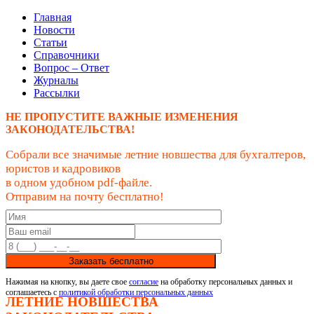
Главная
Новости
Статьи
Справочники
Вопрос – Ответ
Журналы
Рассылки
НЕ ПРОПУСТИТЕ ВАЖНЫЕ ИЗМЕНЕНИЯ
ЗАКОНОДАТЕЛЬСТВА!
Собрали все значимые летние новшества для бухгалтеров,
юристов и кадровиков
в одном удобном pdf-файле.
Отправим на почту бесплатно!
Заказать бесплатно
Нажимая на кнопку, вы даете свое
согласие
на обработку персональных данных и
соглашаетесь с
политикой обработки персональных данных
ЛЕТНИЕ НОВШЕСТВА