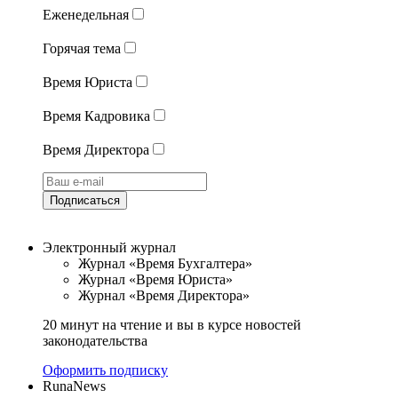
Еженедельная
Горячая тема
Время Юриста
Время Кадровика
Время Директора
Подписаться
Электронный журнал
Журнал «Время Бухгалтера»
Журнал «Время Юриста»
Журнал «Время Директора»
20 минут на чтение и вы в курсе новостей
законодательства
Оформить подписку
RunaNews