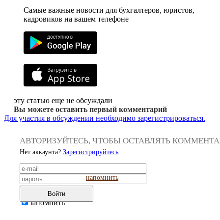
Самые важные новости для бухгалтеров, юристов,
кадровиков на вашем телефоне
эту статью еще не обсуждали
Вы можете оставить первый комментарий
Для участия в обсуждении необходимо зарегистрироваться.
АВТОРИЗУЙТЕСЬ, ЧТОБЫ ОСТАВЛЯТЬ КОММЕНТ
Нет аккаунта?
Зарегистрируйтесь
напомнить
Войти
запомнить