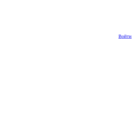
Войти