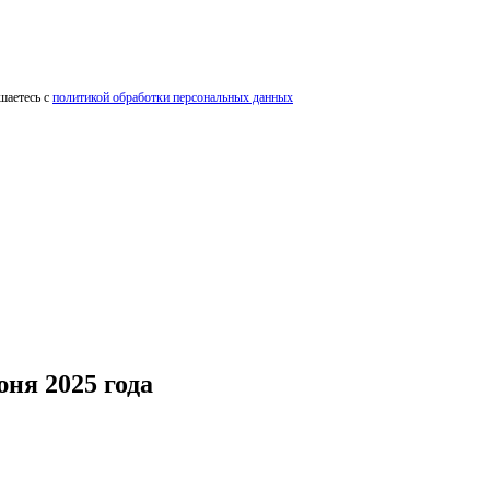
шаетесь с
политикой обработки персональных данных
юня 2025 года