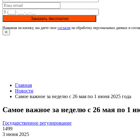
Заказать бесплатно
Нажимая на кнопку, вы даете свое
согласие
на обработку персональных данных и согла
×
Главная
Новости
Самое важное за неделю с 26 мая по 1 июня 2025 года
Самое важное за неделю с 26 мая по 1 и
Государственное регулирование
1499
3 июня 2025