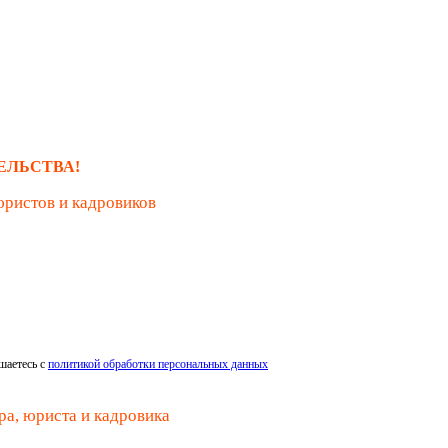
ЕЛЬСТВА!
юристов и кадровиков
шаетесь с
политикой обработки персональных данных
ра, юриста и кадровика