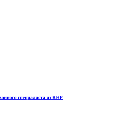
ванного специалиста из КНР